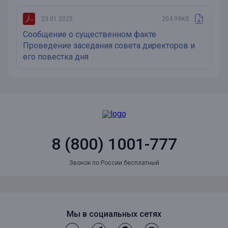
23.01.2025
204.99Кб
Сообщение о существенном факте
Проведение заседания совета директоров и
его повестка дня
8 (800) 1001-777
Звонок по России бесплатный
Мы в социальных сетях