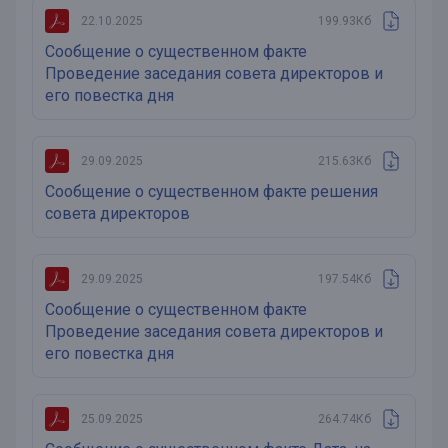
22.10.2025
199.93Кб
Сообщение о существенном факте
Проведение заседания совета директоров и
его повестка дня
29.09.2025
215.63Кб
Сообщение о существенном факте решения
совета директоров
29.09.2025
197.54Кб
Сообщение о существенном факте
Проведение заседания совета директоров и
его повестка дня
25.09.2025
264.74Кб