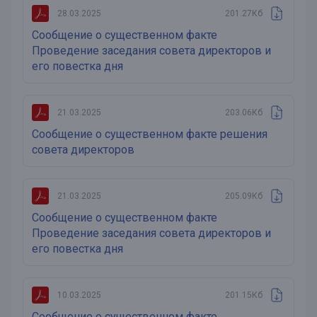
28.03.2025
201.27Кб
Сообщение о существенном факте
Проведение заседания совета директоров и
его повестка дня
21.03.2025
203.06Кб
Сообщение о существенном факте решения
совета директоров
21.03.2025
205.09Кб
Сообщение о существенном факте
Проведение заседания совета директоров и
его повестка дня
10.03.2025
201.15Кб
Сообщение о существенном факте