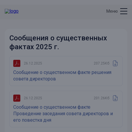
Меню
Сообщения о существенных
фактах 2025 г.
26.12.2025
207.25Кб
Сообщение о существенном факте решения
совета директоров
26.12.2025
201.26Кб
Сообщение о существенном факте
Проведение заседания совета директоров и
его повестка дня