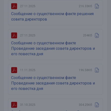
27.11.2025
216.33Кб
Сообщение о существенном факте решения
совета директоров
27.11.2025
204Кб
Сообщение о существенном факте
Проведение заседания совета директоров и
его повестка дня
11.11.2025
196.58Кб
Сообщение о существенном факте
Проведение заседания совета директоров и
его повестка дня
31.10.2025
304.25Кб