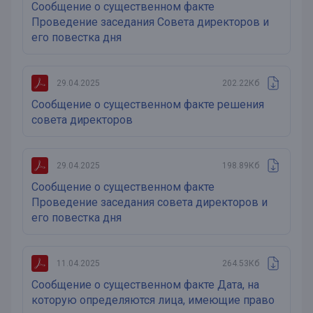
Сообщение о существенном факте
Проведение заседания Совета директоров и
его повестка дня
29.04.2025
202.22Кб
Сообщение о существенном факте решения
совета директоров
29.04.2025
198.89Кб
Сообщение о существенном факте
Проведение заседания совета директоров и
его повестка дня
11.04.2025
264.53Кб
Сообщение о существенном факте Дата, на
которую определяются лица, имеющие право