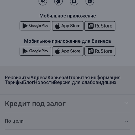
Мобильное приложение
Мобильное приложение для Бизнеса
Реквизиты
Адреса
Карьера
Открытая информация
Тарифы
Блог
Новости
Версия для слабовидящих
Кредит под залог
По цели