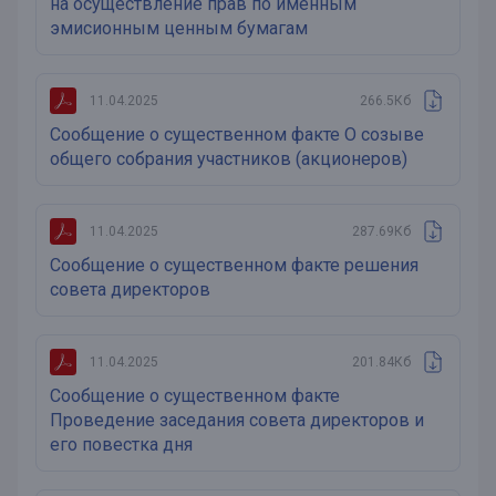
на осуществление прав по именным
эмисионным ценным бумагам
11.04.2025
266.5Кб
Сообщение о существенном факте О созыве
общего собрания участников (акционеров)
11.04.2025
287.69Кб
Сообщение о существенном факте решения
совета директоров
11.04.2025
201.84Кб
Сообщение о существенном факте
Проведение заседания совета директоров и
его повестка дня