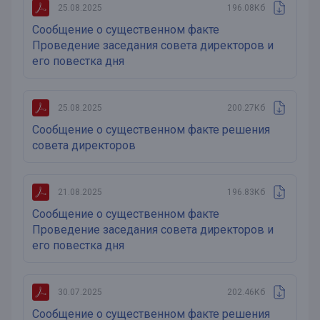
25.08.2025
196.08Кб
Сообщение о существенном факте
Проведение заседания совета директоров и
его повестка дня
25.08.2025
200.27Кб
Сообщение о существенном факте решения
совета директоров
21.08.2025
196.83Кб
Сообщение о существенном факте
Проведение заседания совета директоров и
его повестка дня
30.07.2025
202.46Кб
Сообщение о существенном факте решения