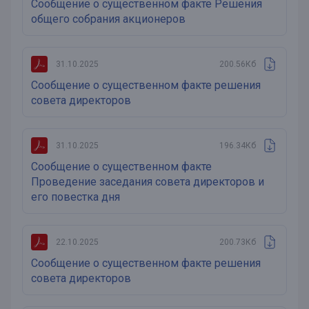
Сообщение о существенном факте Решения
общего собрания акционеров
31.10.2025
200.56Кб
Сообщение о существенном факте решения
совета директоров
31.10.2025
196.34Кб
Сообщение о существенном факте
Проведение заседания совета директоров и
его повестка дня
22.10.2025
200.73Кб
Сообщение о существенном факте решения
совета директоров