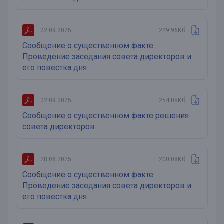
22.09.2025
249.96Кб
Сообщение о существенном факте
Проведение заседания совета директоров и
его повестка дня
22.09.2025
254.05Кб
Сообщение о существенном факте решения
совета директоров
28.08.2025
200.08Кб
Сообщение о существенном факте
Проведение заседания совета директоров и
его повестка дня