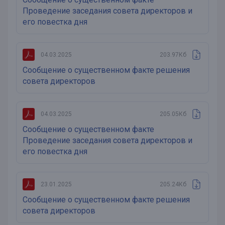
Проведение заседания совета директоров и
его повестка дня
04.03.2025
203.97Кб
Сообщение о существенном факте решения
совета директоров
04.03.2025
205.05Кб
Сообщение о существенном факте
Проведение заседания совета директоров и
его повестка дня
23.01.2025
205.24Кб
Сообщение о существенном факте решения
совета директоров