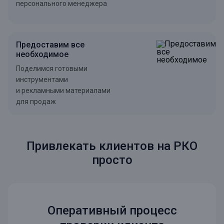
персонального менеджера
Предоставим все
необходимое
Поделимся готовыми
инструментами
и рекламными материалами
для продаж
Привлекать клиентов на РКО
просто
Оперативный процесс