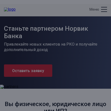
Меню
Станьте партнером Норвик
Банка
Привлекайте новых клиентов на РКО и получайте
дополнительный доход
Оставить заявку
Вы физическое, юридическое лицо