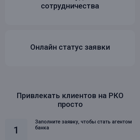
сотрудничества
Онлайн статус заявки
Привлекать клиентов на РКО
просто
Заполните заявку, чтобы стать агентом
банка