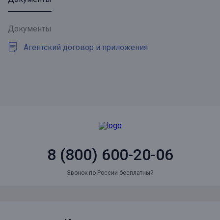
Документы
Агентский договор и приложения
8 (800) 600-20-06
Звонок по России бесплатный