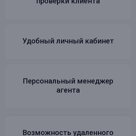
проверки клиента
Удобный личный кабинет
Персональный менеджер
агента
Возможность удаленного