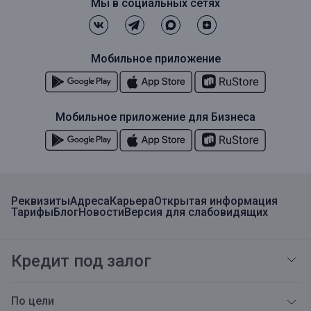
Мы в социальных сетях
Мобильное приложение
Мобильное приложение для Бизнеса
Реквизиты
Адреса
Карьера
Открытая информация
Тарифы
Блог
Новости
Версия для слабовидящих
Кредит под залог
По цели