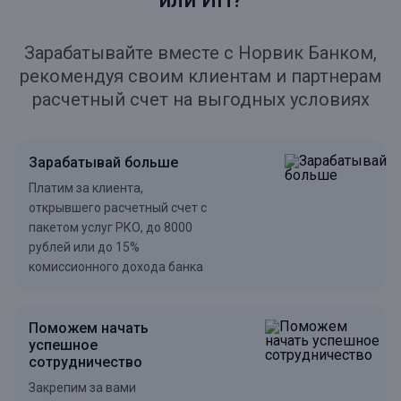
или ИП?
Зарабатывайте вместе с Норвик Банком,
рекомендуя своим клиентам и партнерам
расчетный счет на выгодных условиях
Зарабатывай больше
Платим за клиента,
открывшего расчетный счет с
пакетом услуг РКО, до 8000
рублей или до 15%
комиссионного дохода банка
Поможем начать
успешное
сотрудничество
Закрепим за вами