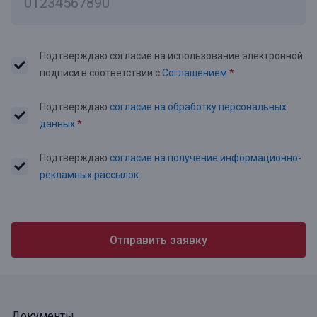
Подтверждаю согласие на использование электронной
подписи в соответствии с
Соглашением
*
Подтверждаю
согласие на обработку персональных
данных
*
Подтверждаю
согласие на получение информационно-
рекламных рассылок.
Отправить заявку
Документы