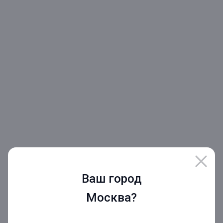
Ваш город
Москва?