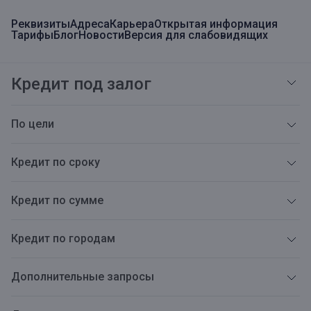
Реквизиты
Адреса
Карьера
Открытая информация
Тарифы
Блог
Новости
Версия для слабовидящих
Кредит под залог
По цели
Кредит по сроку
Кредит по сумме
Кредит по городам
Дополнительные запросы