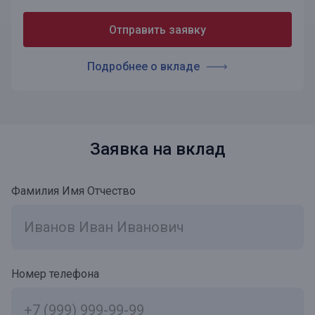
Отправить заявку
Подробнее о вкладе
Заявка на вклад
Фамилия Имя Отчество
Номер телефона