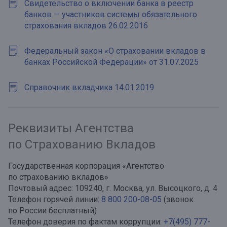
Свидетельство о включении банка в реестр
банков — участников системы обязательного
страхования вкладов 26.02.2016
Федеральный закон «О страховании вкладов в
банках Российской Федерации» от 31.07.2025
Справочник вкладчика 14.01.2019
Реквизиты Агентства
по Страхованию Вкладов
Государственная корпорация «Агентство
по страхованию вкладов»
Почтовый адрес: 109240, г. Москва, ул. Высоцкого, д. 4
Телефон горячей линии:
8 800 200-08-05
(звонок
по России бесплатный)
Телефон доверия по фактам коррупции:
+7(495) 777-