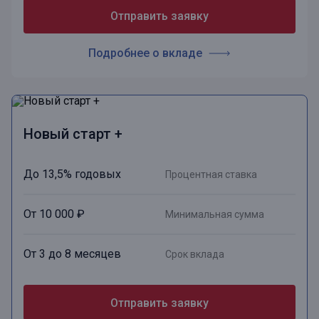
Отправить заявку
Подробнее о вкладе
Новый старт +
До 13,5% годовых
Процентная ставка
От 10 000 ₽
Минимальная сумма
От 3 до 8 месяцев
Срок вклада
Отправить заявку