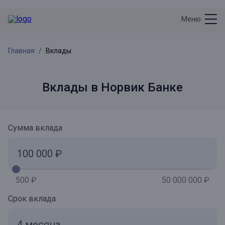
Меню
Главная
Вклады
Вклады в Норвик Банке
Сумма вклада
500 ₽
50 000 000 ₽
Срок вклада