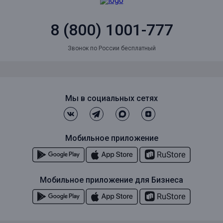
8 (800) 1001-777
Звонок по России бесплатный
Мы в социальных сетях
Мобильное приложение
Мобильное приложение для Бизнеса