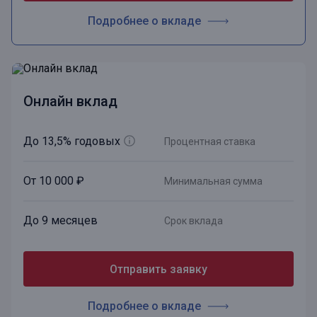
Подробнее о вкладе
Онлайн вклад
До 13,5% годовых
Процентная ставка
От 10 000 ₽
Минимальная сумма
До 9 месяцев
Срок вклада
Отправить заявку
Подробнее о вкладе