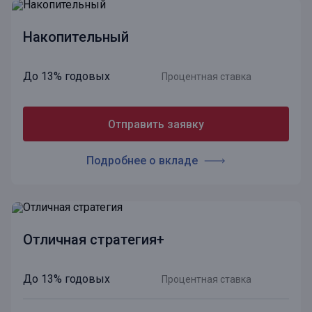
Накопительный
До 13% годовых
Процентная ставка
Отправить заявку
Подробнее о вкладе
Отличная стратегия+
До 13% годовых
Процентная ставка