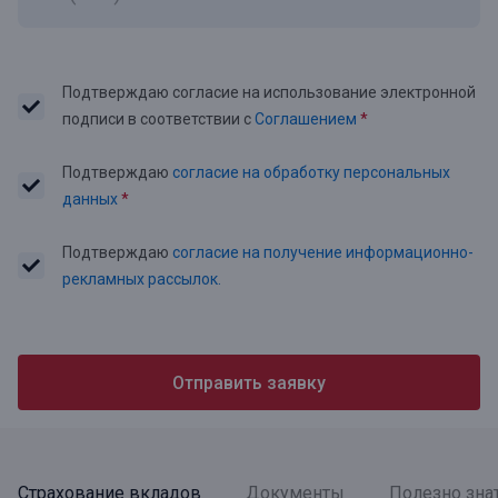
Подтверждаю согласие на использование электронной
подписи в соответствии с
Соглашением
*
Подтверждаю
согласие на обработку персональных
данных
*
Подтверждаю
согласие на получение информационно-
рекламных рассылок.
Отправить заявку
Страхование вкладов
Документы
Полезно зна