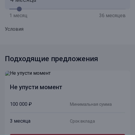
1 месяц
36 месяцев
Условия
Подходящие предложения
Не упусти момент
100 000 ₽
Минимальная сумма
3 месяца
Срок вклада