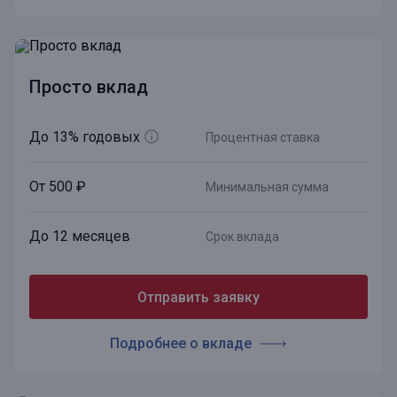
Просто вклад
До 13% годовых
Процентная ставка
От 500 ₽
Минимальная сумма
До 12 месяцев
Срок вклада
Отправить заявку
Подробнее о вкладе