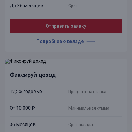
До 36 месяцев
Срок
Отправить заявку
Подробнее о вкладе
Фиксируй доход
12,5% годовых
Процентная ставка
От 10 000 ₽
Минимальная сумма
36 месяцев
Срок вклада