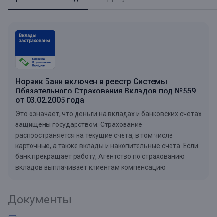
Норвик Банк включен в реестр Системы
Обязательного Страхования Вкладов под №559
от 03.02.2005 года
Это означает, что деньги на вкладах и банковских счетах
защищены государством. Страхование
распространяется на текущие счета, в том числе
карточные, а также вклады и накопительные счета. Если
банк прекращает работу, Агентство по страхованию
вкладов выплачивает клиентам компенсацию
Документы