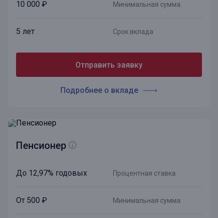
10 000 ₽
Минимальная сумма
5 лет
Срок вклада
Отправить заявку
Подробнее о вкладе
Пенсионер
До 12,97% годовых
Процентная ставка
От 500 ₽
Минимальная сумма