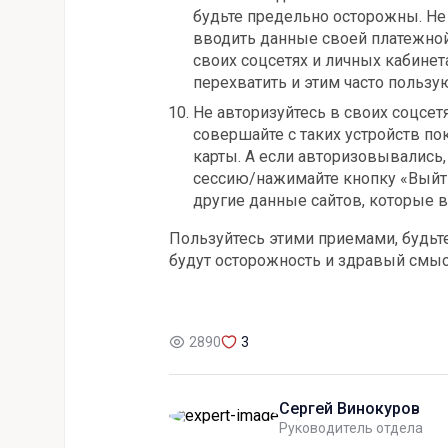
будьте предельно осторожны. Не
вводить данные своей платежной
своих соцсетях и личных кабинет
перехватить и этим часто пользу
Не авторизуйтесь в своих соцсетя
совершайте с таких устройств по
карты. А если авторизовывались,
сессию/нажимайте кнопку «Выйти»
другие данные сайтов, которые в
Пользуйтесь этими приемами, будь
будут осторожность и здравый смыс
2890
3
Сергей Винокуров
Руководитель отдела