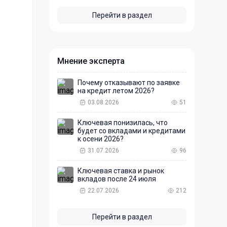
Перейти в раздел
Мнение эксперта
Почему отказывают по заявке
на кредит летом 2026?
03.08.2026
51
Ключевая понизилась, что
будет со вкладами и кредитами
к осени 2026?
31.07.2026
96
Ключевая ставка и рынок
вкладов после 24 июля
22.07.2026
212
Перейти в раздел