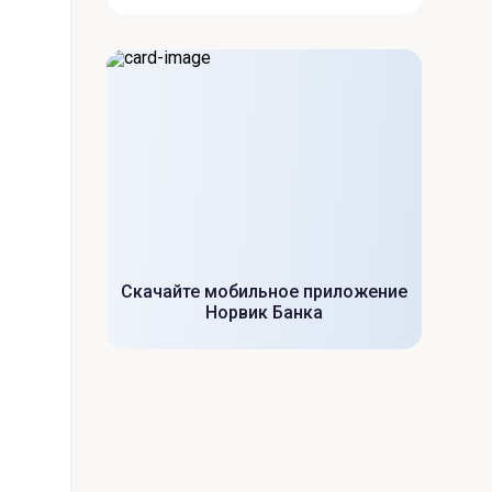
Скачайте мобильное приложение
Норвик Банка