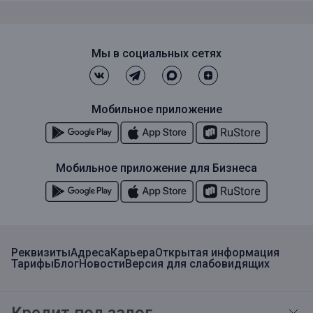
Мы в социальных сетях
Мобильное приложение
Мобильное приложение для Бизнеса
Реквизиты
Адреса
Карьера
Открытая информация
Тарифы
Блог
Новости
Версия для слабовидящих