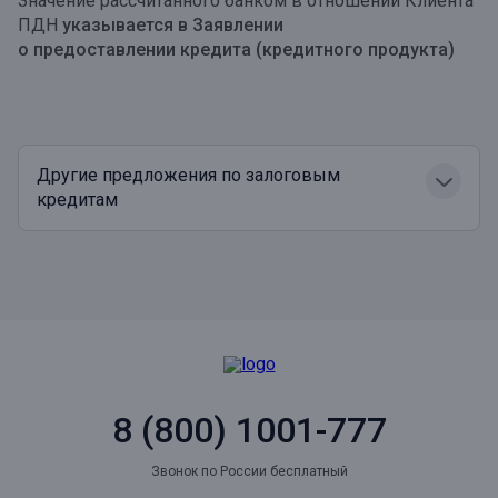
Значение рассчитанного банком в отношении Клиента
ПДН
указывается в Заявлении
о предоставлении кредита (кредитного продукта)
Другие предложения по залоговым
кредитам
8 (800) 1001-777
Звонок по России бесплатный