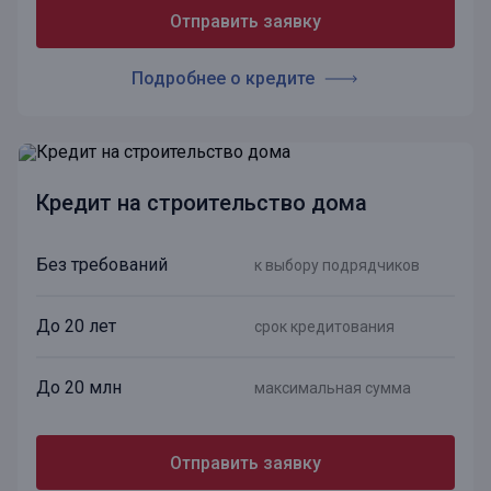
Отправить заявку
Подробнее о кредите
Кредит на строительство дома
Без требований
к выбору подрядчиков
До 20 лет
срок кредитования
До 20 млн
максимальная сумма
Отправить заявку