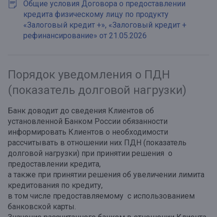
Общие условия Договора о предоставлении
кредита физическому лицу по продукту
«Залоговый кредит +», «Залоговый кредит +
рефинансирование» от 21.05.2026
Порядок уведомления о ПДН
(показатель долговой нагрузки)
Банк доводит до сведения Клиентов об
установленной Банком России обязанности
информировать Клиентов о необходимости
рассчитывать в отношении них ПДН (показатель
долговой нагрузки) при принятии решения о
предоставлении кредита,
а также при принятии решения об увеличении лимита
кредитования по кредиту,
в том числе предоставляемому с использованием
банковской карты.