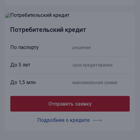
Потребительский кредит
По паспорту
решение
До 5 лет
срок кредитования
До 1,5 млн
максимальная сумма
Отправить заявку
Подробнее о кредите