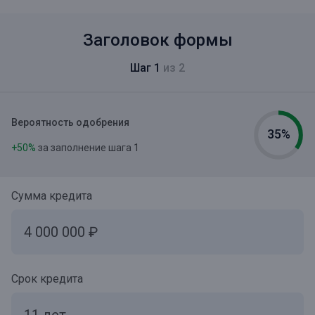
Заголовок формы
Шаг 1
из 2
Вероятность одобрения
35%
+50%
за заполнение шага 1
Сумма кредита
Срок кредита