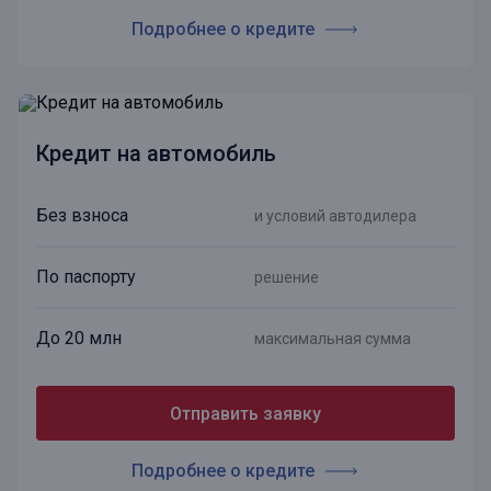
Подробнее о кредите
Кредит на автомобиль
Без взноса
и условий автодилера
По паспорту
решение
До 20 млн
максимальная сумма
Отправить заявку
Подробнее о кредите