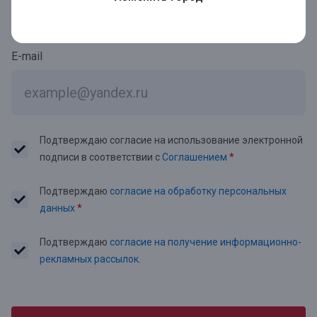
E-mail
Подтверждаю согласие на использование электронной
подписи в соответствии с
Соглашением
*
Подтверждаю
согласие на обработку персональных
данных
*
Подтверждаю
согласие на получение информационно-
рекламных рассылок.