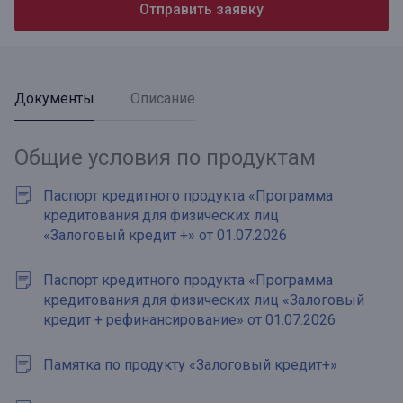
Отправить заявку
Документы
Описание
Общие условия по продуктам
Паспорт кредитного продукта «Программа
кредитования для физических лиц
«Залоговый кредит +» от 01.07.2026
Паспорт кредитного продукта «Программа
кредитования для физических лиц «Залоговый
кредит + рефинансирование» от 01.07.2026
Памятка по продукту «Залоговый кредит+»