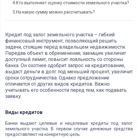
4.
Кто выполняет оценку стоимости земельного участка?
5.
На какую сумму можно рассчитывать?
Кредит под залог земельного участка – гибкий
финансовый инструмент, позволяющий решить
задачи, стоящие перед владельцем недвижимости.
Передав объект в обременение, заемщик увеличит
доступный лимит, повысит лояльность со стороны
банка. Он охотнее одобрит запрос на кредитование,
выдаст деньги в долг под меньший процент, увеличит
сроки сотрудничества. Однако предложение
отличается от других видов кредитов. Важно
учитывать его особенности перед тем, как подавать
заявку.
Виды кредитов
Банки выдают целевые и нецелевые кредиты под залог
земельного участка. В первом случае денежные средства
предоставляют на конкретную цель: