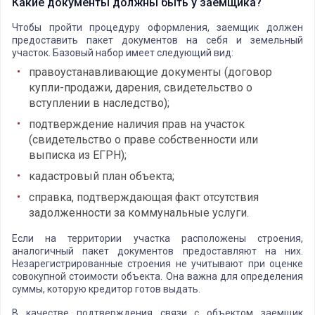
Какие документы должны быть у заемщика?
Чтобы пройти процедуру оформления, заемщик должен
предоставить пакет документов на себя и земельный
участок. Базовый набор имеет следующий вид:
правоустанавливающие документы (договор
купли-продажи, дарения, свидетельство о
вступлении в наследство);
подтверждение наличия прав на участок
(свидетельство о праве собственности или
выписка из ЕГРН);
кадастровый план объекта;
справка, подтверждающая факт отсутствия
задолженности за коммунальные услуги.
Если на территории участка расположены строения,
аналогичный пакет документов предоставляют на них.
Незарегистрированные строения не учитывают при оценке
совокупной стоимости объекта. Она важна для определения
суммы, которую кредитор готов выдать.
В качестве подтверждения связи с объектом заемщик