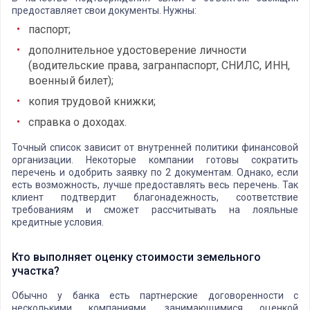
предоставляет свои документы. Нужны:
паспорт;
дополнительное удостоверение личности
(водительские права, загранпаспорт, СНИЛС, ИНН,
военный билет);
копия трудовой книжки;
справка о доходах.
Точный список зависит от внутренней политики финансовой
организации. Некоторые компании готовы сократить
перечень и одобрить заявку по 2 документам. Однако, если
есть возможность, лучше предоставлять весь перечень. Так
клиент подтвердит благонадежность, соответствие
требованиям и сможет рассчитывать на лояльные
кредитные условия.
Кто выполняет оценку стоимости земельного
участка?
Обычно у банка есть партнерские договоренности с
несколькими компаниями, занимающимися оценкой