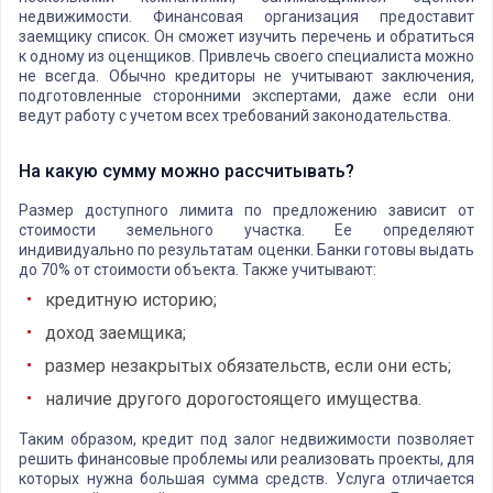
недвижимости. Финансовая организация предоставит
заемщику список. Он сможет изучить перечень и обратиться
к одному из оценщиков. Привлечь своего специалиста можно
не всегда. Обычно кредиторы не учитывают заключения,
подготовленные сторонними экспертами, даже если они
ведут работу с учетом всех требований законодательства.
На какую сумму можно рассчитывать?
Размер доступного лимита по предложению зависит от
стоимости земельного участка. Ее определяют
индивидуально по результатам оценки. Банки готовы выдать
до 70% от стоимости объекта. Также учитывают:
кредитную историю;
доход заемщика;
размер незакрытых обязательств, если они есть;
наличие другого дорогостоящего имущества.
Таким образом, кредит под залог недвижимости позволяет
решить финансовые проблемы или реализовать проекты, для
которых нужна большая сумма средств. Услуга отличается