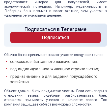
представляет интерес для покупателей, имеет
экономический потенциал. Например, недвижимость в
Люберцах банк возьмет в залог охотнее, чем участок в
удаленной региональной деревне.
Подписаться в Телеграме
Подписаться
Обычно банки принимают в залог участки следующих типов:
сельскохозяйственного назначения;
под индивидуальное жилищное строительство;
предназначенные для ведения приусадебного
хозяйства.
Объект должен быть юридически чистым. Если есть споры в
отношении земли, судебные разбирательства, банк
откажется принимать участок в качестве залога. Так
компания защищает себя от возможных сложностей.