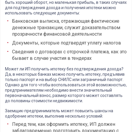
быть хороший оборот, но маленькая прибыль, в таких случаях
для подтверждения дохода и получения ипотеки можно
использовать следующие документы:
Банковская выписка, отражающая фактические
денежные транзакции, служит доказательством
прозрачности финансовой деятельности
Документы, которые подтвердят уплату налогов
Сведения о договорах с отсрочкой платежа, как это
бывает в случае участия в тендерах
Может ли ИП получить ипотеку без подтверждения дохода?
Да, в некоторых банках можно получить ипотеку, предъявив
только паспорт и на выбор СНИЛС или заграничный паспорт.
Однако для того чтобы воспользоваться этой возможностью,
предпринимателям необходимо внести значительный
первоначальный взнос, размер которого может составлять
до половины стоимости недвижимости.
Заемщик-предприниматель может повысить шансы на
одобрение ипотеки, выполнив несколько условий:
Перед тем, как оформить ипотеку, ИП должен
заблаговременно подготовить документацию с