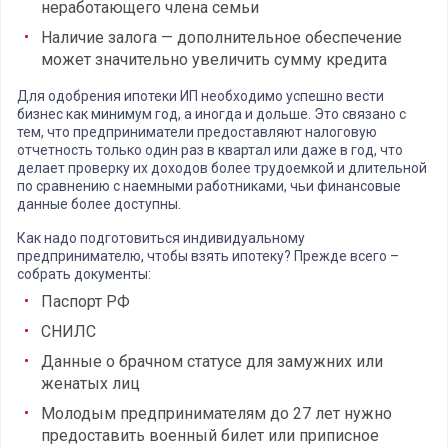
неработающего члена семьи
Наличие залога — дополнительное обеспечение
может значительно увеличить сумму кредита
Для одобрения ипотеки ИП необходимо успешно вести
бизнес как минимум год, а иногда и дольше. Это связано с
тем, что предприниматели предоставляют налоговую
отчетность только один раз в квартал или даже в год, что
делает проверку их доходов более трудоемкой и длительной
по сравнению с наемными работниками, чьи финансовые
данные более доступны.
Как надо подготовиться индивидуальному
предпринимателю, чтобы взять ипотеку? Прежде всего –
собрать документы:
Паспорт РФ
СНИЛС
Данные о брачном статусе для замужних или
женатых лиц
Молодым предпринимателям до 27 лет нужно
предоставить военный билет или приписное