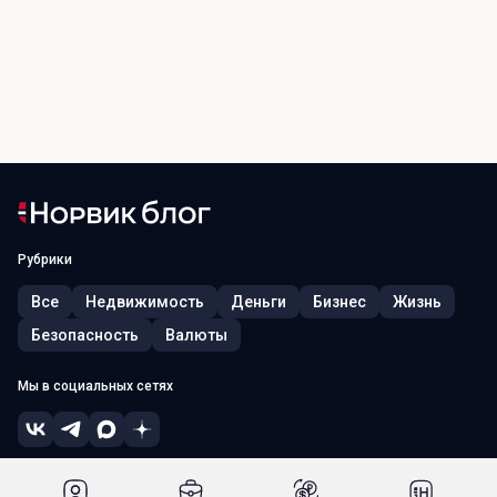
Рубрики
Все
Недвижимость
Деньги
Бизнес
Жизнь
Безопасность
Валюты
Мы в социальных сетях
© 2026, ПАО «Норвик Банк». Лицензия ЦБ РФ № 902 от 09.08.2022 г.