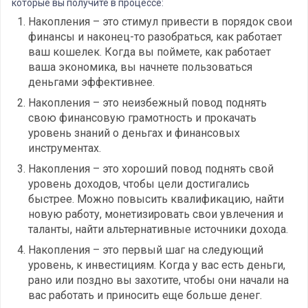
которые вы получите в процессе:
Накопления – это стимул привести в порядок свои
финансы и наконец-то разобраться, как работает
ваш кошелек. Когда вы поймете, как работает
ваша экономика, вы начнете пользоваться
деньгами эффективнее.
Накопления – это неизбежный повод поднять
свою финансовую грамотность и прокачать
уровень знаний о деньгах и финансовых
инструментах.
Накопления – это хороший повод поднять свой
уровень доходов, чтобы цели достигались
быстрее. Можно повысить квалификацию, найти
новую работу, монетизировать свои увлечения и
таланты, найти альтернативные источники дохода.
Накопления – это первый шаг на следующий
уровень, к инвестициям. Когда у вас есть деньги,
рано или поздно вы захотите, чтобы они начали на
вас работать и приносить еще больше денег.