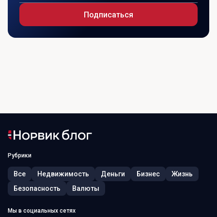
Подписаться
Рубрики
Все
Недвижимость
Деньги
Бизнес
Жизнь
Безопасность
Валюты
Мы в социальных сетях