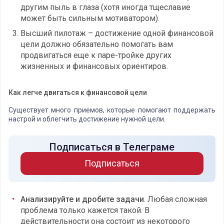
другим пыль в глаза (хотя иногда тщеславие
может быть сильным мотиватором).
Высший пилотаж – достижение одной финансовой
цели должно обязательно помогать вам
продвигаться еще к паре-тройке других
жизненных и финансовых ориентиров.
Как легче двигаться к финансовой цели
Существует много приемов, которые помогают поддержать
настрой и облегчить достижение нужной цели.
Подписаться в Телеграме
Подписаться
Анализируйте и дробите задачи
. Любая сложная
проблема только кажется такой. В
действительности она состоит из некоторого