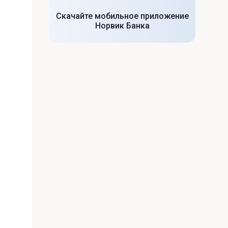
Скачайте мобильное приложение
Норвик Банка