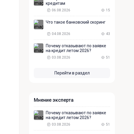
кредитам
06.08.2026
15
Что такое банковский скоринг
04.08.2026
43
Почему отказывают по заявке
на кредит летом 2026?
03.08.2026
51
Перейти в раздел
Мнение эксперта
Почему отказывают по заявке
на кредит летом 2026?
03.08.2026
51