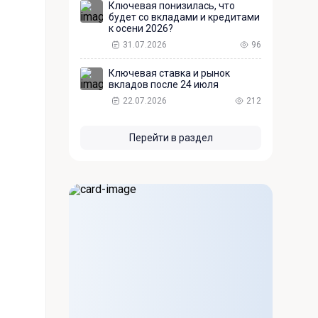
Ключевая понизилась, что
будет со вкладами и кредитами
к осени 2026?
31.07.2026
96
Ключевая ставка и рынок
вкладов после 24 июля
22.07.2026
212
Перейти в раздел