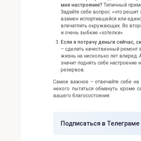
мне настроение?
Типичный приме
Задайте себе вопрос: «что решит 
взамен испортившейся или единс
впечатлить окружающих. Во втор
и очень зыбкие «хотелки».
Если я потрачу деньги сейчас, 
– сделать качественный ремонт 
жизнь на несколько лет вперед. 
значит поднять себе настроение 
резервов.
Самое важное – отвечайте себе на
некого пытаться обмануть кроме с
вашего благосостояния.
Подписаться в Телеграме