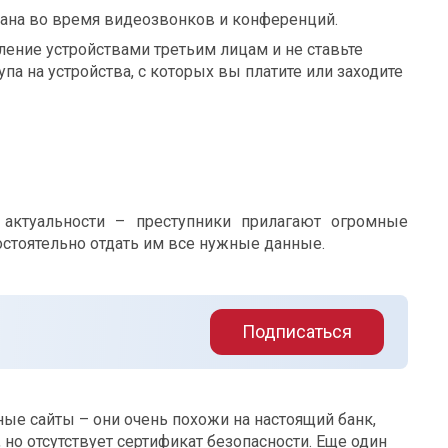
ана во время видеозвонков и конференций.
ление устройствами третьим лицам и не ставьте
па на устройства, с которых вы платите или заходите
 актуальности – преступники прилагают огромные
остоятельно отдать им все нужные данные.
Подписаться
ые сайты – они очень похожи на настоящий банк,
 но отсутствует сертификат безопасности. Еще один