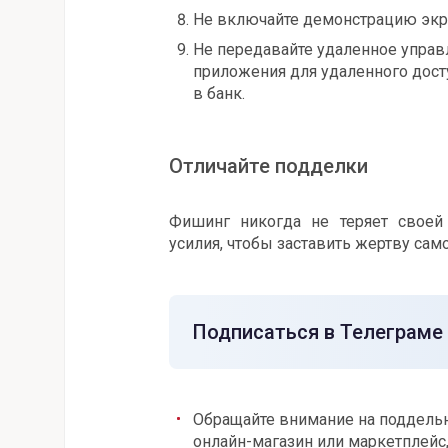
Не включайте демонстрацию экр
Не передавайте удаленное управ
приложения для удаленного досту
в банк.
Отличайте подделки
Фишинг никогда не теряет своей
усилия, чтобы заставить жертву сам
Подписаться в Телеграме
Обращайте внимание на поддельн
онлайн-магазин или маркетплейс,