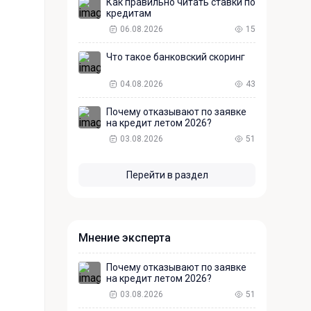
Как правильно читать ставки по
кредитам
06.08.2026
15
Что такое банковский скоринг
04.08.2026
43
Почему отказывают по заявке
на кредит летом 2026?
03.08.2026
51
Перейти в раздел
Мнение эксперта
Почему отказывают по заявке
на кредит летом 2026?
03.08.2026
51