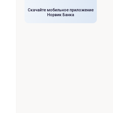
Скачайте мобильное приложение
Норвик Банка