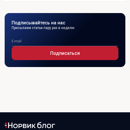
Подписывайтесь на нас
Присылаем статьи пару раз в неделю
Подписаться