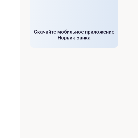
Скачайте мобильное приложение
Норвик Банка