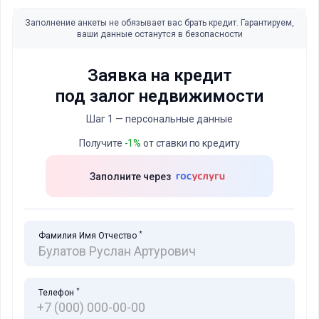
Заполнение анкеты не обязывает вас брать кредит. Гарантируем,
ваши данные останутся в безопасности
Заявка на кредит
под залог недвижимости
Шаг 1 — персональные данные
Получите
-1%
от ставки по кредиту
Заполните через
*
Фамилия Имя Отчество
*
Телефон