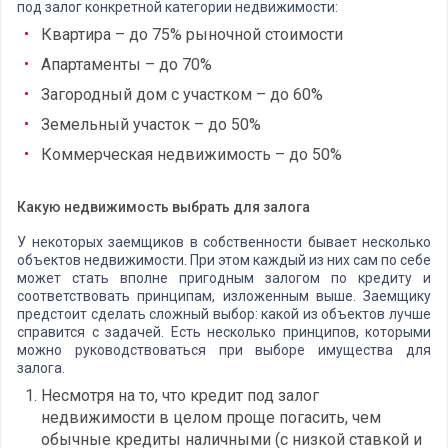
под залог конкретной категории недвижимости:
Квартира – до 75% рыночной стоимости
Апартаменты – до 70%
Загородный дом с участком – до 60%
Земельный участок – до 50%
Коммерческая недвижимость – до 50%
Какую недвижимость выбрать для залога
У некоторых заемщиков в собственности бывает несколько
объектов недвижимости. При этом каждый из них сам по себе
может стать вполне пригодным залогом по кредиту и
соответствовать принципам, изложенным выше. Заемщику
предстоит сделать сложный выбор: какой из объектов лучше
справится с задачей. Есть несколько принципов, которыми
можно руководствоваться при выборе имущества для
залога.
Несмотря на то, что кредит под залог
недвижимости в целом проще погасить, чем
обычные кредиты наличными (с низкой ставкой и