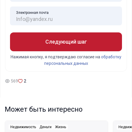
Электронная почта
Следующий шаг
Нажимая кнопку, я подтверждаю согласие на
обработку
персональных данных
569
2
Может быть интересно
Недвижимость
Деньги
Жизнь
Недвиж