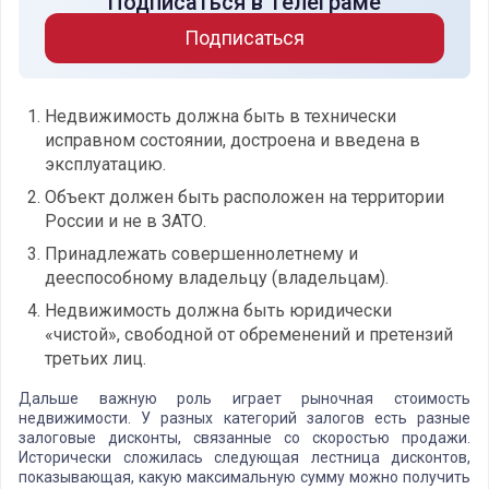
Подписаться в Телеграме
Подписаться
Недвижимость должна быть в технически
исправном состоянии, достроена и введена в
эксплуатацию.
Объект должен быть расположен на территории
России и не в ЗАТО.
Принадлежать совершеннолетнему и
дееспособному владельцу (владельцам).
Недвижимость должна быть юридически
«чистой», свободной от обременений и претензий
третьих лиц.
Дальше важную роль играет рыночная стоимость
недвижимости. У разных категорий залогов есть разные
залоговые дисконты, связанные со скоростью продажи.
Исторически сложилась следующая лестница дисконтов,
показывающая, какую максимальную сумму можно получить