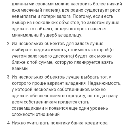
длинными сроками можно настроить более низкий
ежемесячный платеж), все равно существует риск
невыплаты и потери залога. Поэтому, если есть
выбор из нескольких объектов, то залогом лучше
сделать тот объект, потеря которого нанесет
минимальный ущерб владельцу.
Из нескольких объектов для залога лучше
выбирать недвижимость, стоимость которой (с
учетом залогового дисконта) будет как можно
ближе к той сумме, которую планируется взять
взаймы.
Из нескольких объектов лучше выбрать тот, у
которого проще вариант владения. Недвижимость,
у которой несколько собственников можно
сделать обеспечением по кредиту, но тогда сразу
всем собственникам придется стать
созаемщиками и появится еще один уровень
сложности отношений.
Нужно учитывать политику банка-кредитора.