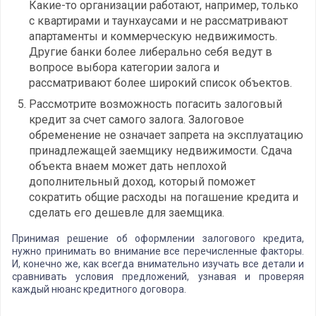
Какие-то организации работают, например, только
с квартирами и таунхаусами и не рассматривают
апартаменты и коммерческую недвижимость.
Другие банки более либерально себя ведут в
вопросе выбора категории залога и
рассматривают более широкий список объектов.
Рассмотрите возможность погасить залоговый
кредит за счет самого залога. Залоговое
обременение не означает запрета на эксплуатацию
принадлежащей заемщику недвижимости. Сдача
объекта внаем может дать неплохой
дополнительный доход, который поможет
сократить общие расходы на погашение кредита и
сделать его дешевле для заемщика.
Принимая решение об оформлении залогового кредита,
нужно принимать во внимание все перечисленные факторы.
И, конечно же, как всегда внимательно изучать все детали и
сравнивать условия предложений, узнавая и проверяя
каждый нюанс кредитного договора.