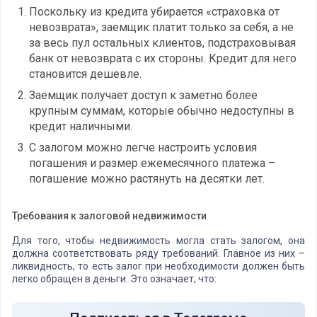
Поскольку из кредита убирается «страховка от
невозврата», заемщик платит только за себя, а не
за весь пул остальных клиентов, подстраховывая
банк от невозврата с их стороны. Кредит для него
становится дешевле.
Заемщик получает доступ к заметно более
крупным суммам, которые обычно недоступны в
кредит наличными.
С залогом можно легче настроить условия
погашения и размер ежемесячного платежа –
погашение можно растянуть на десятки лет.
Требования к залоговой недвижимости
Для того, чтобы недвижимость могла стать залогом, она
должна соответствовать ряду требований. Главное из них –
ликвидность, то есть залог при необходимости должен быть
легко обращен в деньги. Это означает, что: