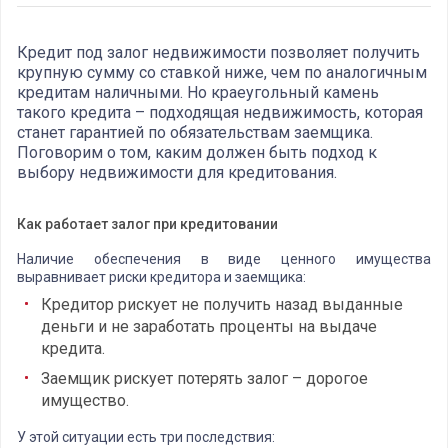
Кредит под залог недвижимости позволяет получить
крупную сумму со ставкой ниже, чем по аналогичным
кредитам наличными. Но краеугольный камень
такого кредита – подходящая недвижимость, которая
станет гарантией по обязательствам заемщика.
Поговорим о том, каким должен быть подход к
выбору недвижимости для кредитования.
Как работает залог при кредитовании
Наличие обеспечения в виде ценного имущества
выравнивает риски кредитора и заемщика:
Кредитор рискует не получить назад выданные
деньги и не заработать проценты на выдаче
кредита.
Заемщик рискует потерять залог – дорогое
имущество.
У этой ситуации есть три последствия: