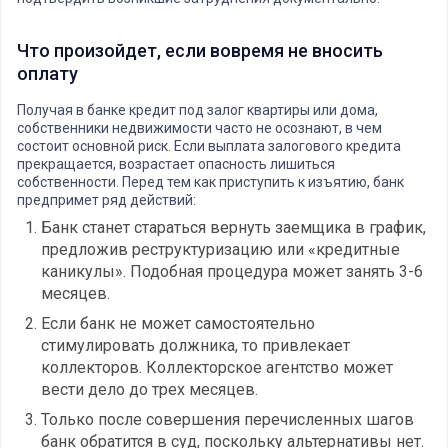
Что произойдет, если вовремя не вносить
оплату
Получая в банке кредит под залог квартиры или дома,
собственники недвижимости часто не осознают, в чем
состоит основной риск. Если выплата залогового кредита
прекращается, возрастает опасность лишиться
собственности. Перед тем как приступить к изъятию, банк
предпримет ряд действий:
Банк станет стараться вернуть заемщика в график,
предложив реструктуризацию или «кредитные
каникулы». Подобная процедура может занять 3-6
месяцев.
Если банк не может самостоятельно
стимулировать должника, то привлекает
коллекторов. Коллекторское агентство может
вести дело до трех месяцев.
Только после совершения перечисленных шагов
банк обратится в суд, поскольку альтернативы нет.