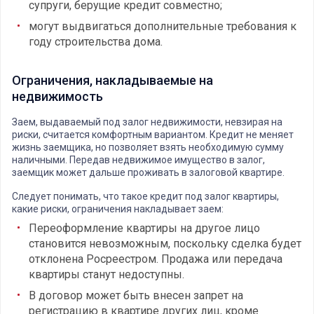
супруги, берущие кредит совместно;
могут выдвигаться дополнительные требования к
году строительства дома.
Ограничения, накладываемые на
недвижимость
Заем, выдаваемый под залог недвижимости, невзирая на
риски, считается комфортным вариантом. Кредит не меняет
жизнь заемщика, но позволяет взять необходимую сумму
наличными. Передав недвижимое имущество в залог,
заемщик может дальше проживать в залоговой квартире.
Следует понимать, что такое кредит под залог квартиры,
какие риски, ограничения накладывает заем:
Переоформление квартиры на другое лицо
становится невозможным, поскольку сделка будет
отклонена Росреестром. Продажа или передача
квартиры станут недоступны.
В договор может быть внесен запрет на
регистрацию в квартире других лиц, кроме