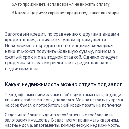
5.
Что произойдет, если вовремя не вносить оплату
6.
Какие еще риски скрывает кредит под залог квартиры
Залоговый кредит, по сравнению с другими видами
кредитования, отличается рядом преимуществ.
Независимо от кредитного потенциала заемщика,
клиент может получить большую сумму, причем в
сжатый срок и с выгодной ставкой. Однако следует
представлять, какие риски таит кредит под залог
недвижимости.
Какую недвижимость можно отдать под залог
Перед оформлением заявки необходимо выяснить, подходит
ли жилая собственность для залога. Можно потратить время
на сбор бумаг, а потребительский кредит взять не получится.
Отдельные банки выдвигают собственные требования к
залоговому имуществу. В залог могут принимать квартиры,
частные дома, апартаменты, коммерческую недвижимость.