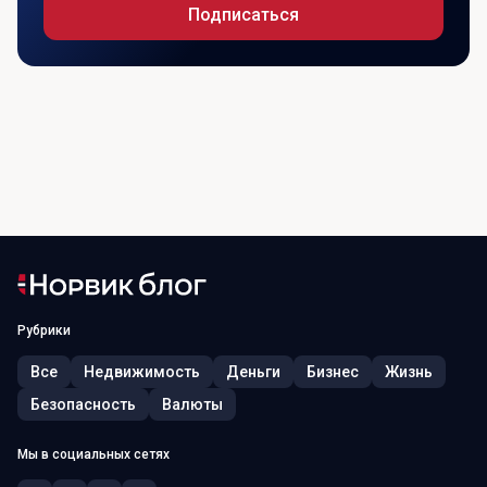
Подписаться
Рубрики
Все
Недвижимость
Деньги
Бизнес
Жизнь
Безопасность
Валюты
Мы в социальных сетях