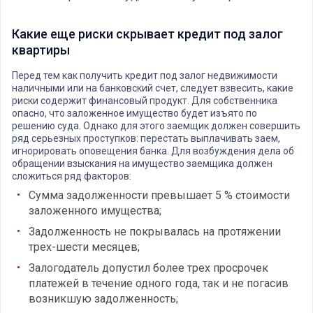
Какие еще риски скрывает кредит под залог
квартиры
Перед тем как получить кредит под залог недвижимости
наличными или на банковский счет, следует взвесить, какие
риски содержит финансовый продукт. Для собственника
опасно, что заложенное имущество будет изъято по
решению суда. Однако для этого заемщик должен совершить
ряд серьезных проступков: перестать выплачивать заем,
игнорировать оповещения банка. Для возбуждения дела об
обращении взыскания на имущество заемщика должен
сложиться ряд факторов:
Сумма задолженности превышает 5 % стоимости
заложенного имущества;
Задолженность не покрывалась на протяжении
трех-шести месяцев;
Залогодатель допустил более трех просрочек
платежей в течение одного года, так и не погасив
возникшую задолженность;