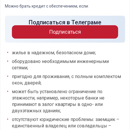
Можно брать кредит с обеспечением, если:
Подписаться в Телеграме
Подписаться
жилье в надежном, безопасном доме;
оборудовано необходимыми инженерными
сетями;
пригодно для проживания, с полным комплектом
окон, дверей;
может быть установлено ограничение по
этажности, например, некоторые банки не
принимают в залог квартиры в одно- или
двухэтажных зданиях;
отсутствуют юридические проблемы: заемщик –
единственный владелец или совладельцы –