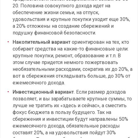
20. Половина совокупного дохода идет на
обеспечение жизни семьи, на отпуск,
удовольствия и крупные покупки уходит еще 30%,
а 20% отложены на создание сбережений и
подушку финансовой безопасности.
Накопительный вариант
ориентирован на тех, кто
собирает средства на какие-то финансовые цели:
крупные покупки, ремонт, образование и т.п. В
этом случае придется немного пожертвовать
необязательными расходами, сократив их до 20%, а
вот в сбережения откладывать больше, до 30% от
ежемесячного дохода.
Инвестиционный вариант
. Если размер доходов
позволяет, и вы зарабатываете крупные суммы, то
лучше не тратить их «здесь и сейчас», а сместить
фокус бюджета в пользу будущего. Так на
сбережения и инвестиции будут направлены 50%
ежемесячного дохода, обязательные расходы
составят 20%, а на удовольствия пойдут 30%