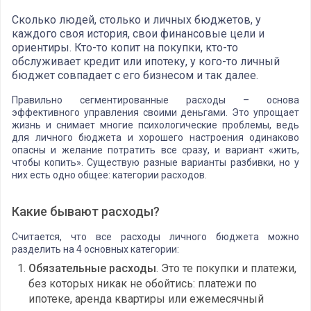
Сколько людей, столько и личных бюджетов, у
каждого своя история, свои финансовые цели и
ориентиры. Кто-то копит на покупки, кто-то
обслуживает кредит или ипотеку, у кого-то личный
бюджет совпадает с его бизнесом и так далее.
Правильно сегментированные расходы – основа
эффективного управления своими деньгами. Это упрощает
жизнь и снимает многие психологические проблемы, ведь
для личного бюджета и хорошего настроения одинаково
опасны и желание потратить все сразу, и вариант «жить,
чтобы копить». Существую разные варианты разбивки, но у
них есть одно общее: категории расходов.
Какие бывают расходы?
Считается, что все расходы личного бюджета можно
разделить на 4 основных категории:
Обязательные расходы
. Это те покупки и платежи,
без которых никак не обойтись: платежи по
ипотеке, аренда квартиры или ежемесячный