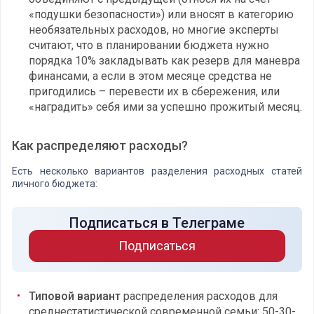
«подушки безопасности») или вносят в категорию
необязательных расходов, но многие эксперты
считают, что в планировании бюджета нужно
порядка 10% закладывать как резерв для маневра
финансами, а если в этом месяце средства не
пригодились – перевести их в сбережения, или
«наградить» себя ими за успешно прожитый месяц.
Как распределяют расходы?
Есть несколько вариантов разделения расходных статей
личного бюджета:
Подписаться в Телеграме
Подписаться
Типовой вариант
распределения расходов для
среднестатистической современной семьи: 50-30-