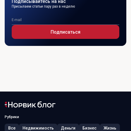
Подписывайтесь на нас
Присылаем статьи пару раз в неделю
Подписаться
Рубрики
Все
Недвижимость
Деньги
Бизнес
Жизнь