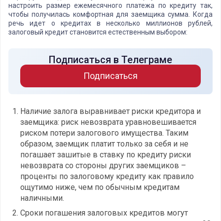
настроить размер ежемесячного платежа по кредиту так,
чтобы получилась комфортная для заемщика сумма. Когда
речь идет о кредитах в несколько миллионов рублей,
залоговый кредит становится естественным выбором:
Подписаться в Телеграме
Подписаться
Наличие залога выравнивает риски кредитора и
заемщика: риск невозврата уравновешивается
риском потери залогового имущества. Таким
образом, заемщик платит только за себя и не
погашает зашитые в ставку по кредиту риски
невозврата со стороны других заемщиков –
проценты по залоговому кредиту как правило
ощутимо ниже, чем по обычным кредитам
наличными.
Сроки погашения залоговых кредитов могут