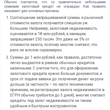
Обычно считается, что со сравнительно небольшими
суммами залоговый кредит не оправдан. Как правило
называют две основных причины:
Соотношение запрашиваемой суммы и рыночной
стоимости залога получается слишком уж
большим. Например, залоговая недвижимость
оценивается в 18 млн рублей, а заемщик
запрашивает 250 тысяч. Это даже не 5% от
стоимости залога, поэтому многие считают, что
риск не вполне соразмерен.
Суммы до 1 млн рублей, как правило, достаточно
легко выдаются в рамках обычных кредитов
наличными. С учетом того, что для оформления
залогового кредита нужно больше документов и
срок от подачи заявки до получения денег на руки
дольше (в частности – по чисто техническим
причинам, на регистрацию залога недвижимости в
ЕГРН обычно требуется до 3 дней), многие считают
кредиты под залог недвижимости не таким
удобным и быстрым инструментом.