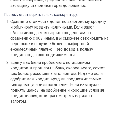
заемщику становится гораздо лояльнее.
Поэтому стоит верить только калькулятору:
Сравните стоимость денег по залоговому кредиту
и обычному кредиту наличными. Если залог
объективно дает выигрыш по деньгам по
сравнению с обычным, вы сможете сэкономить на
переплате и получите более комфортный
ежемесячный платеж – это довод в пользу
кредита под залог недвижимости.
Если у вас были проблемы с погашением
кредитов в прошлом – банк, скорее всего, сочтет
вас более рискованным клиентом. И, даже если
одобрит вам кредит, вряд ли предложит самые
выгодные условия погашения. Если вам нужно
поднять шансы на одобрение и хорошие условия
кредитования, стоит рассмотреть вариант с
залогом.