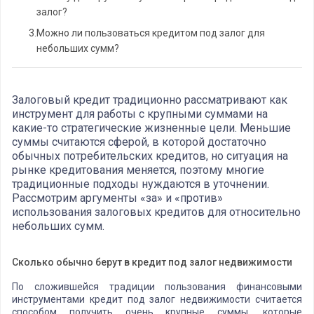
залог?
3.
Можно ли пользоваться кредитом под залог для
небольших сумм?
Залоговый кредит традиционно рассматривают как
инструмент для работы с крупными суммами на
какие-то стратегические жизненные цели. Меньшие
суммы считаются сферой, в которой достаточно
обычных потребительских кредитов, но ситуация на
рынке кредитования меняется, поэтому многие
традиционные подходы нуждаются в уточнении.
Рассмотрим аргументы «за» и «против»
использования залоговых кредитов для относительно
небольших сумм.
Сколько обычно берут в кредит под залог недвижимости
По сложившейся традиции пользования финансовыми
инструментами кредит под залог недвижимости считается
способом получить очень крупные суммы, которые