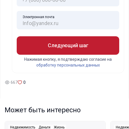
Электронная почта
Следующий шаг
Нажимая кнопку, я подтверждаю согласие на
обработку персональных данных
667
0
Может быть интересно
Недвижимость
Деньги
Жизнь
Недвиж