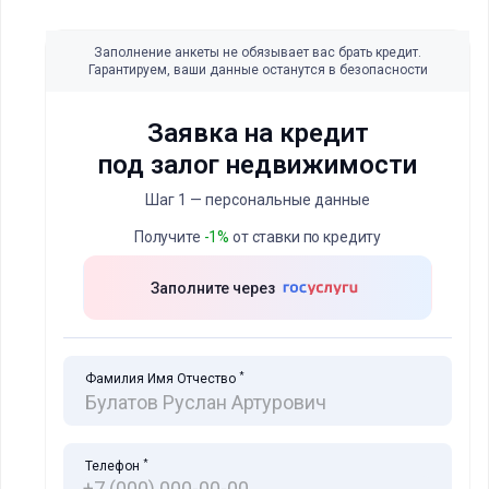
Заполнение анкеты не обязывает вас брать кредит.
Гарантируем, ваши данные останутся в безопасности
Заявка на кредит
под залог недвижимости
Шаг 1 — персональные данные
Получите
-1%
от ставки по кредиту
Заполните через
*
Фамилия Имя Отчество
*
Телефон