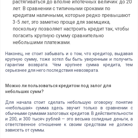
растягиваться до вполне ипотечных величин: до 20
лет. В сравнении с типичными сроками по
кредитам наличными, которые редко превышают
3-5 лет, это заметно проще для заемщика,
поскольку позволяет настроить кредит так, чтобы
погасить крупную сумму сравнительно
небольшими платежами.
Наконец, не стоит забывать и о том, что кредитор, выдавая
крупную сумму, тоже хотел бы быть уверенным и получить
гарантии возврата. Чем крупнее сумма кредита, тем
серьезнее для него последствия невозврата.
Можно ли пользоваться кредитом под залог для
небольших сумм?
Для начала стоит сделать небольшую оговорку: понятие
«небольшая» сумма здесь звучит только в сравнении с
обычными суммами залоговых кредитов. В действительности
и 200, и 300 тысяч рублей — это весьма солидные деньги, а
ответственное отношение к своим средствам не должно
зависеть от суммы.