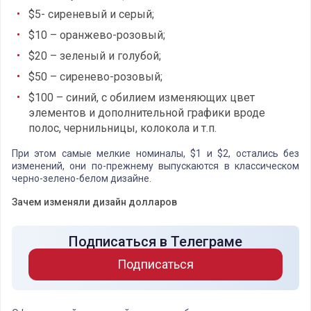
$5- сиреневый и серый;
$10 – оранжево-розовый;
$20 – зеленый и голубой;
$50 – сиренево-розовый;
$100 – синий, с обилием изменяющих цвет
элементов и дополнительной графики вроде
полос, чернильницы, колокола и т.п.
При этом самые мелкие номиналы, $1 и $2, остались без
изменений, они по-прежнему выпускаются в классическом
черно-зелено-белом дизайне.
Зачем изменяли дизайн долларов
Подписаться в Телеграме
Подписаться