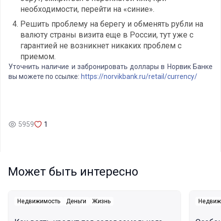
необходимости, перейти на «синие».
Решить проблему на берегу и обменять рубли на
валюту страны визита еще в России, тут уже с
гарантией не возникнет никаких проблем с
приемом.
Уточнить наличие и забронировать доллары в Норвик Банке
вы можете по ссылке:
https://norvikbank.ru/retail/currency/
5959
1
Может быть интересно
Недвижимость
Деньги
Жизнь
Недвиж