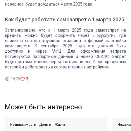
наверное, будет дождаться марта 2025 года.
Как будет работать самозапрет с 1 марта 2025
Запланировано, что с 1 марта 2025 года самозапрет на
кредиты можно будет оформить через «Госуслуги», где
появится соответствующая страница с формой настройки
самозапрета. К сентябрю 2025 года это должно быть
доступно и через МФЦ. Для оформления запрета
потребуются паспортные данные и номер СНИЛС. Запрет
будет автоматически передаваться во все бюро кредитных
историй и действовать в соответствии с настройками.
1676
3
Может быть интересно
Недвижимость
Деньги
Жизнь
Недвиж