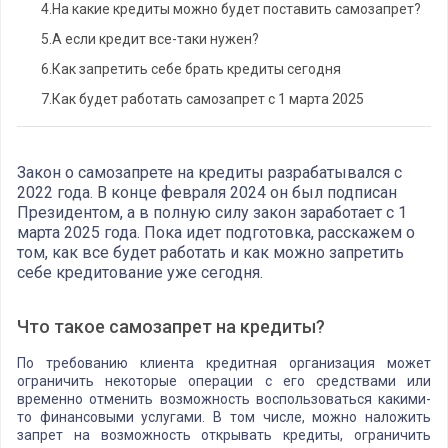
4.
На какие кредиты можно будет поставить самозапрет?
5.
А если кредит все-таки нужен?
6.
Как запретить себе брать кредиты сегодня
7.
Как будет работать самозапрет с 1 марта 2025
Закон о самозапрете на кредиты разрабатывался с
2022 года. В конце февраля 2024 он был подписан
Президентом, а в полную силу закон заработает с 1
марта 2025 года. Пока идет подготовка, расскажем о
том, как все будет работать и как можно запретить
себе кредитование уже сегодня.
Что такое самозапрет на кредиты?
По требованию клиента кредитная организация может
ограничить некоторые операции с его средствами или
временно отменить возможность воспользоваться какими-
то финансовыми услугами. В том числе, можно наложить
запрет на возможность открывать кредиты, ограничить