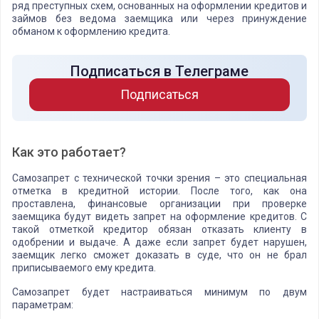
ряд преступных схем, основанных на оформлении кредитов и
займов без ведома заемщика или через принуждение
обманом к оформлению кредита.
Подписаться в Телеграме
Подписаться
Как это работает?
Самозапрет с технической точки зрения – это специальная
отметка в кредитной истории. После того, как она
проставлена, финансовые организации при проверке
заемщика будут видеть запрет на оформление кредитов. С
такой отметкой кредитор обязан отказать клиенту в
одобрении и выдаче. А даже если запрет будет нарушен,
заемщик легко сможет доказать в суде, что он не брал
приписываемого ему кредита.
Самозапрет будет настраиваться минимум по двум
параметрам: