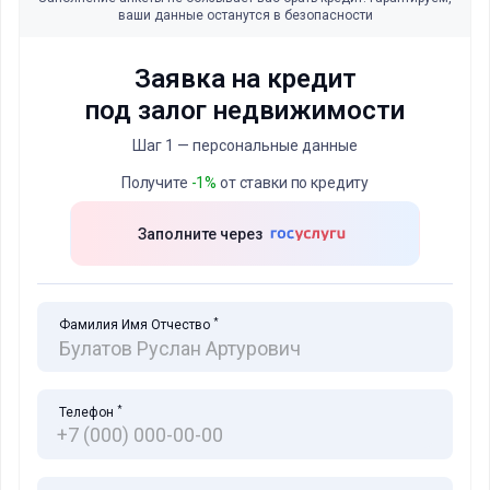
ваши данные останутся в безопасности
Заявка на кредит
под залог недвижимости
Шаг 1 — персональные данные
Получите
-1%
от ставки по кредиту
Заполните через
*
Фамилия Имя Отчество
*
Телефон