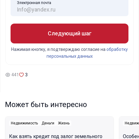
Электронная почта
Следующий шаг
Нажимая кнопку, я подтверждаю согласие на
обработку
персональных данных
441
3
Может быть интересно
Недвижимость
Деньги
Жизнь
Недвиж
Как взять кредит под залог земельного
Особе