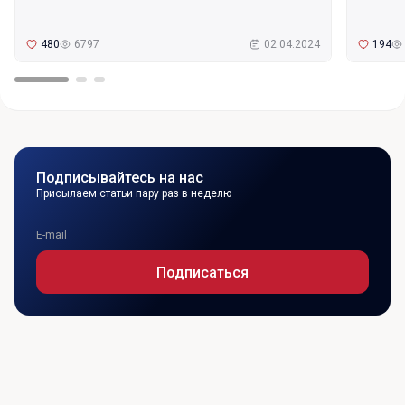
480
6797
02.04.2024
194
Подписывайтесь на нас
Присылаем статьи пару раз в неделю
Подписаться