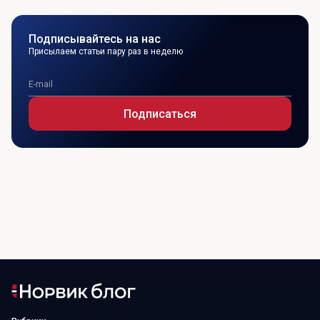
Подписывайтесь на нас
Присылаем статьи пару раз в неделю
Подписаться