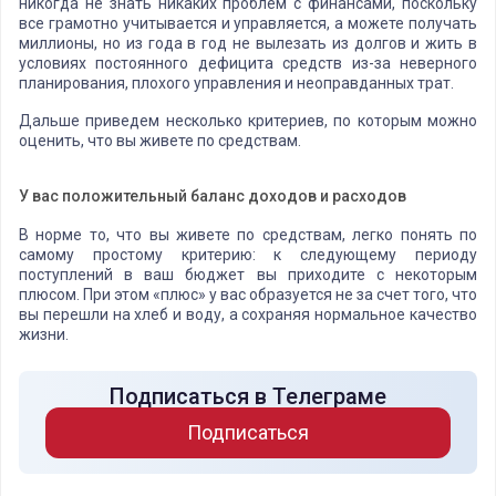
никогда не знать никаких проблем с финансами, поскольку
все грамотно учитывается и управляется, а можете получать
миллионы, но из года в год не вылезать из долгов и жить в
условиях постоянного дефицита средств из-за неверного
планирования, плохого управления и неоправданных трат.
Дальше приведем несколько критериев, по которым можно
оценить, что вы живете по средствам.
У вас положительный баланс доходов и расходов
В норме то, что вы живете по средствам, легко понять по
самому простому критерию: к следующему периоду
поступлений в ваш бюджет вы приходите с некоторым
плюсом. При этом «плюс» у вас образуется не за счет того, что
вы перешли на хлеб и воду, а сохраняя нормальное качество
жизни.
Подписаться в Телеграме
Подписаться