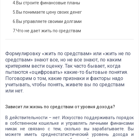
4.
Вы строите финансовые планы
5.
Вы понимаете цену своих денег
6.
Вы управляете своими долгами
7.
Что не дает жить по средствам
Формулировку «жить по средствам» или «жить не по
средствам» знают все, но не все знают, по каким
критериям вести оценку. Так часто бывает, когда
пытаются «оцифровать» какие-то бытовые понятия.
Поговорим о том, какие признаки и факторы надо
учитывать, чтобы понять, живете вы по средствам
или нет.
Зависит ли жизнь по средствам от уровня дохода?
В действительности – нет. Искусство поддерживать порядок
в собственном кошельке и управлять личными финансами
никак не связано с тем, сколько вы зарабатываете. Вы
можете иметь среднестатистический уровень дохода и