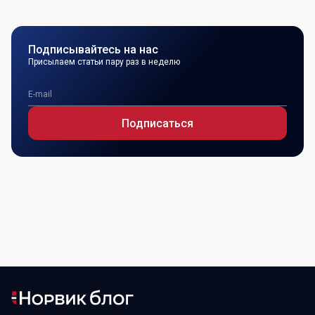
Подписывайтесь на нас
Присылаем статьи пару раз в неделю
Подписаться