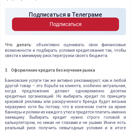
Подписаться в Телеграме
Подписаться
Что делать:
объективно оценивать свои финансовые
возможности и подбирать условия кредитования так, чтобы
свести к минимуму риск перегрузки своего бюджета.
3.
Оформление кредита без изучения рынка
Банковские услуги так же активно рекламируют, как и любой
другой товар – это борьба за клиента, особенно актуальная,
когда предложения делают одновременно десятки
кредитных организаций. Но выбирать кредит по принципу
красивой рекламы или раскрученного бренда будет весьма
неразумно хотя бы потому, что в конечном счете за яркие
баннеры и ролики из каждого утюга придется платить именно
заемщику. Выбирать кредит нужно строго головой и
калькулятором, но никак не глазами и не ушами. Иначе есть
реальный риск получить невыгодные условия и в итоге