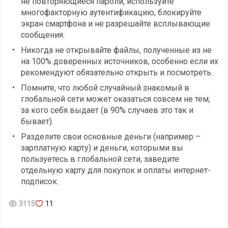
не повторяющиеся пароли, используйте
многофакторную аутентификацию, блокируйте
экран смартфона и не разрешайте всплывающие
сообщения.
Никогда не открывайте файлы, полученные из не
на 100% доверенных источников, особенно если их
рекомендуют обязательно открыть и посмотреть.
Помните, что любой случайный знакомый в
глобальной сети может оказаться совсем не тем,
за кого себя выдает (в 90% случаев это так и
бывает).
Разделите свои основные деньги (например –
зарплатную карту) и деньги, которыми вы
пользуетесь в глобальной сети, заведите
отдельную карту для покупок и оплаты интернет-
подписок.
3115
11