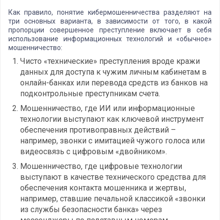
Как правило, понятие кибермошенничества разделяют на
три основных варианта, в зависимости от того, в какой
пропорции совершенное преступление включает в себя
использование информационных технологий и «обычное»
мошенничество:
Чисто «технические» преступления вроде кражи
данных для доступа к чужим личным кабинетам в
онлайн-банках или перевода средств из банков на
подконтрольные преступникам счета.
Мошенничество, где ИИ или информационные
технологии выступают как ключевой инструмент
обеспечения противоправных действий –
например, звонки с имитацией чужого голоса или
видеосвязь с цифровым «двойником».
Мошенничество, где цифровые технологии
выступают в качестве технического средства для
обеспечения контакта мошенника и жертвы,
например, ставшие печальной классикой «звонки
из службы безопасности банка» через