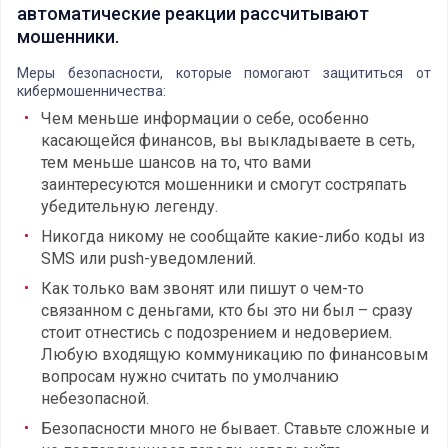
автоматические реакции рассчитывают
мошенники.
Меры безопасности, которые помогают защититься от
кибермошенничества:
Чем меньше информации о себе, особенно
касающейся финансов, вы выкладываете в сеть,
тем меньше шансов на то, что вами
заинтересуются мошенники и смогут состряпать
убедительную легенду.
Никогда никому не сообщайте какие-либо коды из
SMS или push-уведомлений.
Как только вам звонят или пишут о чем-то
связанном с деньгами, кто бы это ни был – сразу
стоит отнестись с подозрением и недоверием.
Любую входящую коммуникацию по финансовым
вопросам нужно считать по умолчанию
небезопасной.
Безопасности много не бывает. Ставьте сложные и