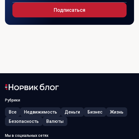
Подписаться
Рубрики
Все
Недвижимость
Деньги
Бизнес
Жизнь
Безопасность
Валюты
Мы в социальных сетях