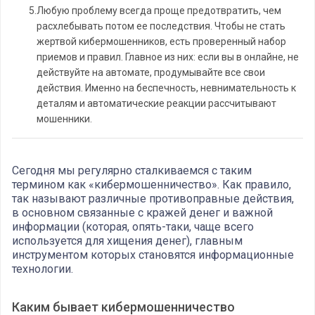
5.
Любую проблему всегда проще предотвратить, чем
расхлебывать потом ее последствия. Чтобы не стать
жертвой кибермошенников, есть проверенный набор
приемов и правил. Главное из них: если вы в онлайне, не
действуйте на автомате, продумывайте все свои
действия. Именно на беспечность, невнимательность к
деталям и автоматические реакции рассчитывают
мошенники.
Сегодня мы регулярно сталкиваемся с таким
термином как «кибермошенничество». Как правило,
так называют различные противоправные действия,
в основном связанные с кражей денег и важной
информации (которая, опять-таки, чаще всего
используется для хищения денег), главным
инструментом которых становятся информационные
технологии.
Каким бывает кибермошенничество