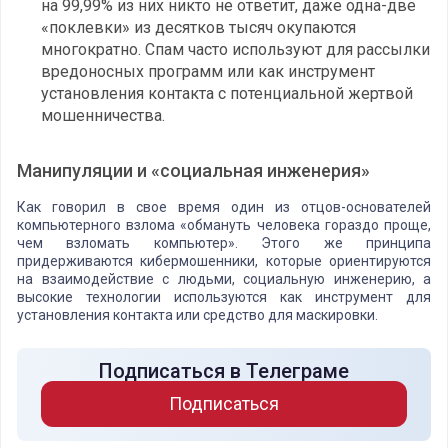
на 99,99% из них никто не ответит, даже одна-две
«поклевки» из десятков тысяч окупаются
многократно. Спам часто используют для рассылки
вредоносных программ или как инструмент
установления контакта с потенциальной жертвой
мошенничества.
Манипуляции и «социальная инженерия»
Как говорил в свое время один из отцов-основателей
компьютерного взлома «обмануть человека гораздо проще,
чем взломать компьютер». Этого же принципа
придерживаются кибермошенники, которые ориентируются
на взаимодействие с людьми, социальную инженерию, а
высокие технологии используются как инструмент для
установления контакта или средство для маскировки.
Подписаться в Телеграме
Подписаться