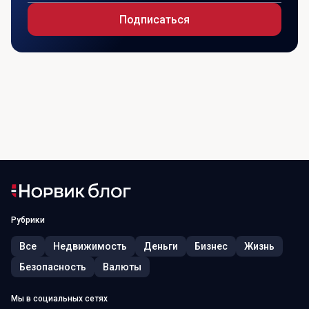
Подписаться
Рубрики
Все
Недвижимость
Деньги
Бизнес
Жизнь
Безопасность
Валюты
Мы в социальных сетях