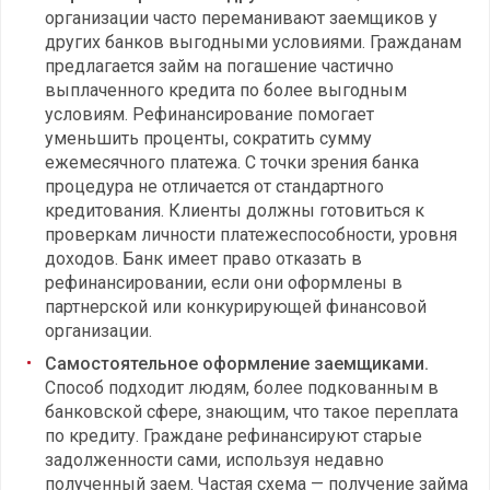
организации часто переманивают заемщиков у
других банков выгодными условиями. Гражданам
предлагается займ на погашение частично
выплаченного кредита по более выгодным
условиям. Рефинансирование помогает
уменьшить проценты, сократить сумму
ежемесячного платежа. С точки зрения банка
процедура не отличается от стандартного
кредитования. Клиенты должны готовиться к
проверкам личности платежеспособности, уровня
доходов. Банк имеет право отказать в
рефинансировании, если они оформлены в
партнерской или конкурирующей финансовой
организации.
Самостоятельное оформление заемщиками.
Способ подходит людям, более подкованным в
банковской сфере, знающим, что такое переплата
по кредиту. Граждане рефинансируют старые
задолженности сами, используя недавно
полученный заем. Частая схема — получение займа