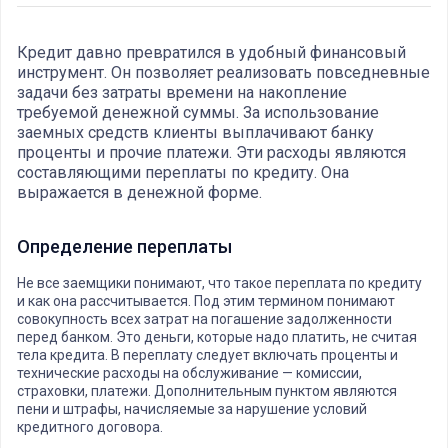
Кредит давно превратился в удобный финансовый
инструмент. Он позволяет реализовать повседневные
задачи без затраты времени на накопление
требуемой денежной суммы. За использование
заемных средств клиенты выплачивают банку
проценты и прочие платежи. Эти расходы являются
составляющими переплаты по кредиту. Она
выражается в денежной форме.
Определение переплаты
Не все заемщики понимают, что такое переплата по кредиту
и как она рассчитывается. Под этим термином понимают
совокупность всех затрат на погашение задолженности
перед банком. Это деньги, которые надо платить, не считая
тела кредита. В переплату следует включать проценты и
технические расходы на обслуживание — комиссии,
страховки, платежи. Дополнительным пунктом являются
пени и штрафы, начисляемые за нарушение условий
кредитного договора.