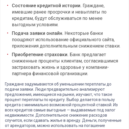
Состояние кредитной истории.
Граждане,
имевшие ранее просрочки и невыплаты по
кредитам, будут обслуживаться по менее
выгодным условиям.
Подача заявки онлайн.
Некоторые банки
поощряют использование официального сайта,
приложения дополнительным снижением ставки.
Приобретение страховки.
Банк предлагает
сниженные проценты клиентам, согласившимся
застраховать жизнь и здоровье у компании-
партнера финансовой организации.
Граждане задумываются об уменьшении переплаты до
подачи заявки. Люди предварительно анализируют
предложения, имеющиеся на рынке, изучают, что такое
процент переплаты по кредиту. Выбор делается в пользу
кредита с минимально возможной процентной ставкой. Из
всех кредитов самые выгодные — выдаваемые под залог
недвижимости. Дополнительное снижение расходов
случится, если сдавать жилье в аренду. Деньги, полученные
от арендаторов, можно использовать на погашение