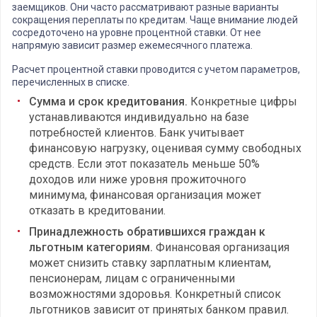
заемщиков. Они часто рассматривают разные варианты
сокращения переплаты по кредитам. Чаще внимание людей
сосредоточено на уровне процентной ставки. От нее
напрямую зависит размер ежемесячного платежа.
Расчет процентной ставки проводится с учетом параметров,
перечисленных в списке.
Сумма и срок кредитования.
Конкретные цифры
устанавливаются индивидуально на базе
потребностей клиентов. Банк учитывает
финансовую нагрузку, оценивая сумму свободных
средств. Если этот показатель меньше 50%
доходов или ниже уровня прожиточного
минимума, финансовая организация может
отказать в кредитовании.
Принадлежность обратившихся граждан к
льготным категориям.
Финансовая организация
может снизить ставку зарплатным клиентам,
пенсионерам, лицам с ограниченными
возможностями здоровья. Конкретный список
льготников зависит от принятых банком правил.