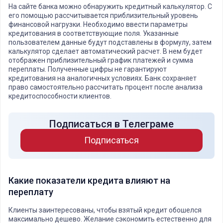
На сайте банка можно обнаружить кредитный калькулятор. С
его помощью рассчитывается приблизительный уровень
финансовой нагрузки. Необходимо ввести параметры
кредитования в соответствующие поля. Указанные
пользователем данные будут подставлены в формулу, затем
калькулятор сделает автоматический расчет. В нем будет
отображен приблизительный график платежей и сумма
переплаты. Полученные цифры не гарантируют
кредитования на аналогичных условиях. Банк сохраняет
право самостоятельно рассчитать процент после анализа
кредитоспособности клиентов.
Подписаться в Телеграме
Подписаться
Какие показатели кредита влияют на
переплату
Клиенты заинтересованы, чтобы взятый кредит обошелся
максимально дешево. Желание сэкономить естественно для