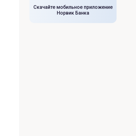
Скачайте мобильное приложение
Норвик Банка