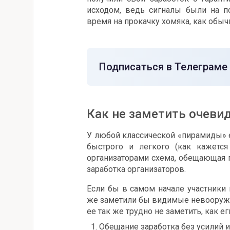
исходом, ведь сигналы были на п
время на прокачку хомяка, как обычн
Подписаться в Телеграме
Как не заметить очеви
У любой классической «пирамиды» 
быстрого и легкого (как кажетс
организаторами схема, обещающая 
заработка организаторов.
Если бы в самом начале участники 
же заметили бы видимые невооруж
ее так же трудно не заметить, как ег
Обещание заработка без усилий и