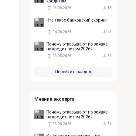
кредитам
06.08.2026
15
Что такое банковский скоринг
04.08.2026
43
Почему отказывают по заявке
на кредит летом 2026?
03.08.2026
51
Перейти в раздел
Мнение эксперта
Почему отказывают по заявке
на кредит летом 2026?
03.08.2026
51