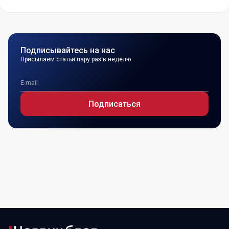
Подписывайтесь на нас
Присылаем статьи пару раз в неделю
Подписаться