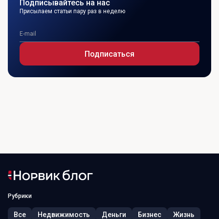
Подписывайтесь на нас
Присылаем статьи пару раз в неделю
Подписаться
Рубрики
Все
Недвижимость
Деньги
Бизнес
Жизнь