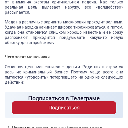
от внимания жертвы оригинальная подача. Как только
реальная цель вылезает наружу, все «волшебство»
рассыпается.
Мода на различные варианты маскировки проходит волнами.
Удачная находка начинает широко тиражироваться, а потом,
когда она становится слишком хорошо известна и ее сразу
распознают, приходится придумывать какую-то новую
обертку для старой схемы.
Чего хотят мошенники
Основная цель мошенников – деньги. Ради них и строится
весь их криминальный бизнес. Поэтому чаще всего они
пытаются «уговорить» потерпевшего на одно из следующих
действий:
Подписаться в Телеграме
Подписаться