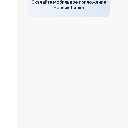
Скачайте мобильное приложение
Норвик Банка