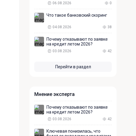
06.08.2026
0
Что такое банковский скоринг
04.08.2026
38
Почему отказывают по заявке
на кредит летом 2026?
03.08.2026
42
Перейти в раздел
Мнение эксперта
Почему отказывают по заявке
на кредит летом 2026?
03.08.2026
42
Ключевая понизилась, что