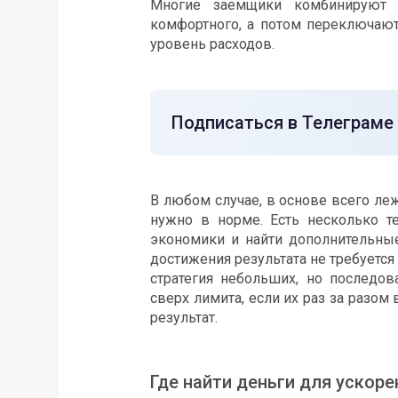
Многие заемщики комбинируют 
комфортного, а потом переключают
уровень расходов.
Подписаться в Телеграме
В любом случае, в основе всего ле
нужно в норме. Есть несколько т
экономики и найти дополнительные
достижения результата не требуется
стратегия небольших, но последо
сверх лимита, если их раз за разом
результат.
Где найти деньги для ускор