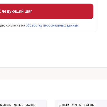
Следующий шаг
даю согласие на
обработку персональных данных
жимость
Деньги
Жизнь
Деньги
Жизнь
Валюты