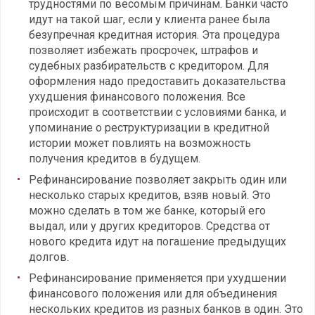
трудностями по весомым причинам. Банки часто
идут на такой шаг, если у клиента ранее была
безупречная кредитная история. Эта процедура
позволяет избежать просрочек, штрафов и
судебных разбирательств с кредитором. Для
оформления надо предоставить доказательства
ухудшения финансового положения. Все
происходит в соответствии с условиями банка, и
упоминание о реструктуризации в кредитной
истории может повлиять на возможность
получения кредитов в будущем.
Рефинансирование позволяет закрыть один или
несколько старых кредитов, взяв новый. Это
можно сделать в том же банке, который его
выдал, или у других кредиторов. Средства от
нового кредита идут на погашение предыдущих
долгов.
Рефинансирование применяется при ухудшении
финансового положения или для объединения
нескольких кредитов из разных банков в один. Это