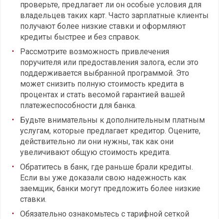
проверьте, предлагает ли он особые условия для
владельцев таких карт. Часто зарплатные клиенты
получают более низкие ставки и оформляют
кредиты быстрее и без справок.
Рассмотрите возможность привлечения
поручителя или предоставления залога, если это
поддерживается выбранной программой. Это
может снизить полную стоимость кредита в
процентах и стать весомой гарантией вашей
платежеспособности для банка.
Будьте внимательны к дополнительным платным
услугам, которые предлагает кредитор. Оцените,
действительно ли они нужны, так как они
увеличивают общую стоимость кредита.
Обратитесь в банк, где раньше брали кредиты.
Если вы уже доказали свою надежность как
заемщик, банки могут предложить более низкие
ставки.
Обязательно ознакомьтесь с тарифной сеткой