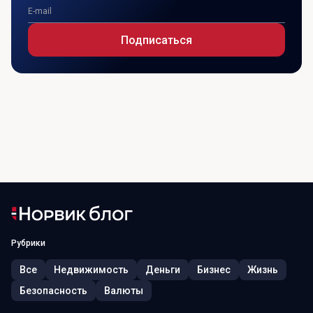
Подписаться
Рубрики
Все
Недвижимость
Деньги
Бизнес
Жизнь
Безопасность
Валюты