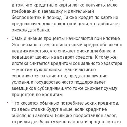
в том, что кредитные карты легко получить: мало
требований к заемщику и длительный
беспроцентный период. Также кредит по карте не
предназначен для конкретной цели, что добавляет
рисков для банка.
Самые низкие проценты начисляются при ипотеке.
Это связано с тем, что ипотечный кредит обеспечен
недвижимостью, что снижает риски для банка и
повышает шансы на возврат средств. К тому же,
ипотека считается кредитом социального характера
— многим нужно жилье. Банки активно
соревнуются за клиентов, предлагая лучшие
условия, а государство часто поддерживает
заемщиков субсидиями, что тоже снижает сумму
процентов по кредитам.
Что касается обычных потребительских кредитов,
то здесь ставки будут выше, если кредит не
обеспечен залогом. Если же предоставлен залог,
то риски для банка уменьшаются, и процент может