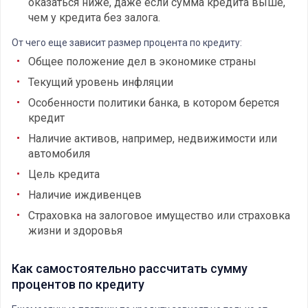
оказаться ниже, даже если сумма кредита выше,
чем у кредита без залога.
От чего еще зависит размер процента по кредиту:
Общее положение дел в экономике страны
Текущий уровень инфляции
Особенности политики банка, в котором берется
кредит
Наличие активов, например, недвижимости или
автомобиля
Цель кредита
Наличие иждивенцев
Страховка на залоговое имущество или страховка
жизни и здоровья
Как самостоятельно рассчитать сумму
процентов по кредиту