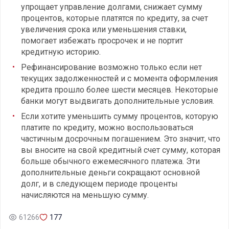
упрощает управление долгами, снижает сумму
процентов, которые платятся по кредиту, за счет
увеличения срока или уменьшения ставки,
помогает избежать просрочек и не портит
кредитную историю.
Рефинансирование возможно только если нет
текущих задолженностей и с момента оформления
кредита прошло более шести месяцев. Некоторые
банки могут выдвигать дополнительные условия.
Если хотите уменьшить сумму процентов, которую
платите по кредиту, можно воспользоваться
частичным досрочным погашением. Это значит, что
вы вносите на свой кредитный счет сумму, которая
больше обычного ежемесячного платежа. Эти
дополнительные деньги сокращают основной
долг, и в следующем периоде проценты
начисляются на меньшую сумму.
61266
177