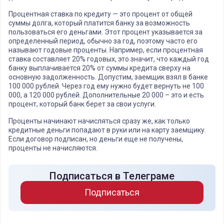
Процентная ставка по кредиту — это процент от общей
суммы долга, который платится банку за возможность
пользоваться его деньгами. Этот процент указывается за
определенный период, обычно за год, поэтому часто его
называют годовые проценты. Например, если процентная
ставка составляет 20% годовых, это значит, что каждый год
банку выплачивается 20% от суммы кредита сверху на
основную задолженность. Допустим, заемщик взял в банке
100 000 рублей. Через год ему нужно будет вернуть не 100
000, а 120 000 рублей. Дополнительные 20 000 – это и есть
процент, который банк берет за свои услуги.
Проценты начинают начисляться сразу же, как только
кредитные деньги попадают в руки или на карту заемщику.
Если договор подписан, но деньги еще не получены,
проценты не начисляются.
Подписаться в Телеграме
Подписаться