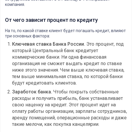
компания.
От чего зависит процент по кредиту
На то, по какой ставке клиент будет погашать кредит, влияют
три основных фактора:
Ключевая ставка Банка России.
Это процент, под
который Центральный банк кредитует
коммерческие банки. Ни одна финансовая
организация не сможет выдать кредит по ставке
ниже этого значения. Чем выше ключевая ставка,
тем выше минимальная ставка, по которой банки
будут кредитовать клиентов.
Заработок банка.
Чтобы покрыть собственные
расходы и получить прибыль, банк устанавливает
свою наценку на кредит. Этот процент идет на
оплату работы организации, зарплаты сотрудников,
аренду помещений, операционные расходы и даже
такие мелочи, как покупка канцелярии.