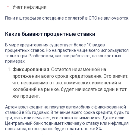
Учет инфляции
Пени и штрафы за опоздание с оплатой в ЭПС не включаются.
Какие бывают процентные ставки
В мире кредитования существует более 10 видов
процентных ставок. Но на практике чаще всего используются
только три. Разберемся, как они работают, на конкретных
примерах.
Фиксированная
. Остается неизменной на
протяжении всего срока кредитования. Это значит,
что независимо от экономических изменений и
колебаний на рынке, будет начисляться один и тот
же процент.
Артем взял кредит на покупку автомобиля с фиксированной
ставкой в 8% годовых. В течение всего срока кредита, будь то
три, пять или семь лет, его ставка не изменится. Даже если
Центральный банк поднимет ключевую ставку или инфляция
повысится, он всё равно будет платить те же 8%.