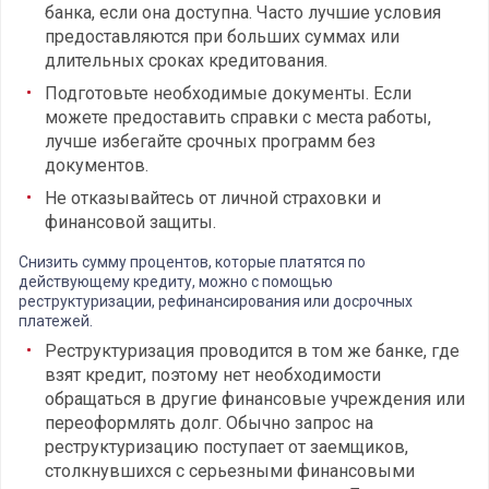
банка, если она доступна. Часто лучшие условия
предоставляются при больших суммах или
длительных сроках кредитования.
Подготовьте необходимые документы. Если
можете предоставить справки с места работы,
лучше избегайте срочных программ без
документов.
Не отказывайтесь от личной страховки и
финансовой защиты.
Снизить сумму процентов, которые платятся по
действующему кредиту, можно с помощью
реструктуризации, рефинансирования или досрочных
платежей.
Реструктуризация проводится в том же банке, где
взят кредит, поэтому нет необходимости
обращаться в другие финансовые учреждения или
переоформлять долг. Обычно запрос на
реструктуризацию поступает от заемщиков,
столкнувшихся с серьезными финансовыми