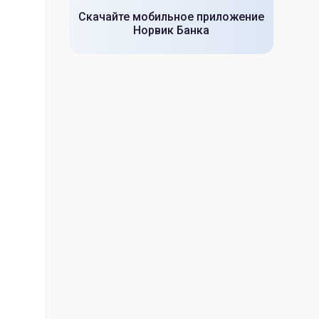
Скачайте мобильное приложение
Норвик Банка