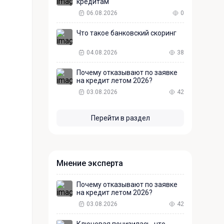
кредитам
06.08.2026
0
Что такое банковский скоринг
04.08.2026
38
Почему отказывают по заявке
на кредит летом 2026?
03.08.2026
42
Перейти в раздел
Мнение эксперта
Почему отказывают по заявке
на кредит летом 2026?
03.08.2026
42