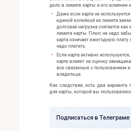
дело в лимите карты и его влиянии 
Даже если карта не используется
единой копейкой из лимита заемн
долговая нагрузка считается как
лимита карты. Плюс не надо забы
карта означает ежегодную плату 
надо платить.
Если карта активно используется,
карте влияет на оценку заемщика
все связанные с пользованием 
владельца.
Как следствие, есть два варианта
для карты, которой вы пользовались
Подписаться в Телеграме