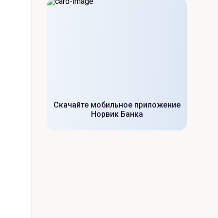
Скачайте мобильное приложение
Норвик Банка