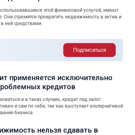
оспользовавшиеся этой финансовой услугой, имеют
. Они стремятся превратить недвижимость в актив и
в ней средствами.
Подписаться
дит применяется исключительно
проблемных кредитов
зоваться и в таких случаях, кредит под залог
вен и сам по себе, так как выступает альтернативой
ования бизнеса.
ижимость нельзя сдавать в