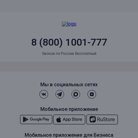
8 (800) 1001-777
Звонок по России бесплатный
Мы в социальных сетях
Мобильное приложение
Мобильное приложение для Бизнеса