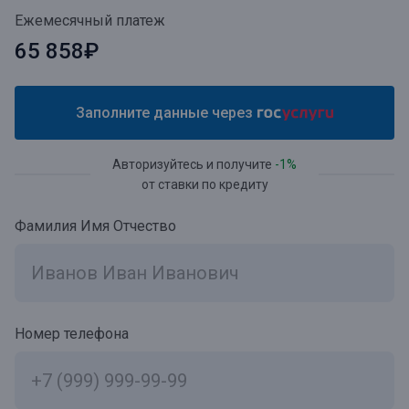
Ежемесячный платеж
65 858₽
Заполните данные через
Авторизуйтесь и получите
-1%
от ставки по кредиту
Фамилия Имя Отчество
Номер телефона