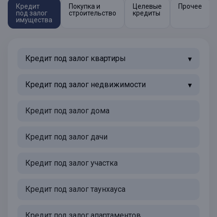
Кредит
Покупка и
Целевые
Прочее
под залог
строительство
кредиты
имущества
Кредит под залог квартиры
Кредит под залог недвижимости
Кредит под залог дома
Кредит под залог дачи
Кредит под залог участка
Кредит под залог таунхауса
Кредит под залог апартаментов