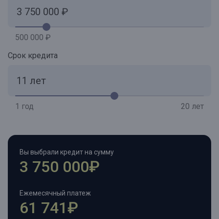
500 000 ₽
Срок кредита
1 год
20 лет
Вы выбрали кредит на сумму
3 750 000₽
Ежемесячный платеж
61 741₽