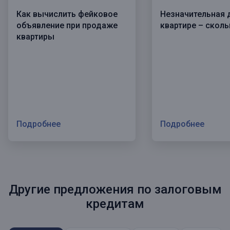
Как вычислить фейковое
Незначительная 
объявление при продаже
квартире – сколь
квартиры
Подробнее
Подробнее
Другие предложения по залоговым
кредитам