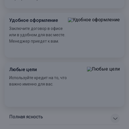
Удобное оформление
Заключите договор в офисе
или в удобном для вас месте.
Менеджер приедет к вам.
Любые цели
Используйте кредит на то, что
важно именно для вас.
Полная ясность