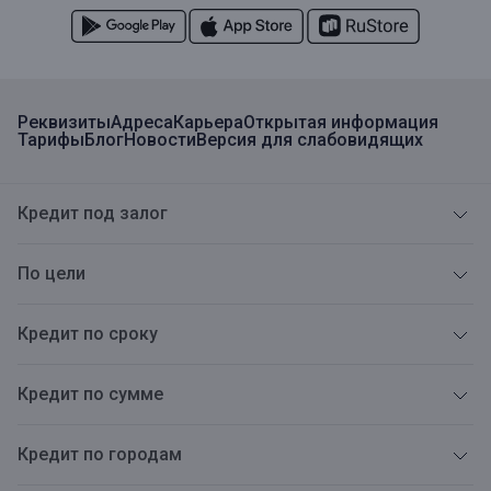
Реквизиты
Адреса
Карьера
Открытая информация
Тарифы
Блог
Новости
Версия для слабовидящих
Кредит под залог
По цели
Кредит по сроку
Кредит по сумме
Кредит по городам