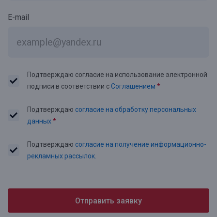
E-mail
Подтверждаю согласие на использование электронной
подписи в соответствии с
Соглашением
*
Подтверждаю
согласие на обработку персональных
данных
*
Подтверждаю
согласие на получение информационно-
рекламных рассылок.
Отправить заявку