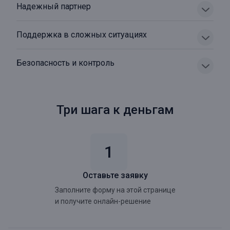
Надежный партнер
Поддержка в сложных ситуациях
Безопасность и контроль
Три шага к деньгам
Оставьте заявку
Заполните форму на этой странице
и получите онлайн-решение