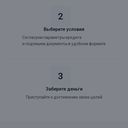
Выберите условия
Согласуем параметры кредита
и подпишем документы в удобном формате
Заберите деньги
Приступайте к достижению своих целей