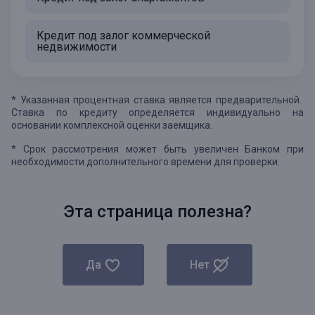
Кредит под залог коммерческой
недвижимости
* Указанная процентная ставка является предварительной.
Ставка по кредиту определяется индивидуально на
основании комплексной оценки заемщика.
* Срок рассмотрения может быть увеличен Банком при
необходимости дополнительного времени для проверки.
Эта страница полезна?
Да
Нет