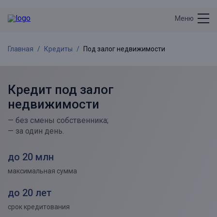
Меню
Главная
Кредиты
Под залог недвижимости
Кредит под залог
недвижимости
— без смены собственника;
— за один день.
до 20 млн
максимальная сумма
до 20 лет
срок кредитования