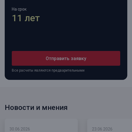
На срок
11 лет
Отправить заявку
Все расчеты являются предварительными
Новости и мнения
30.06.2026
23.06.2026