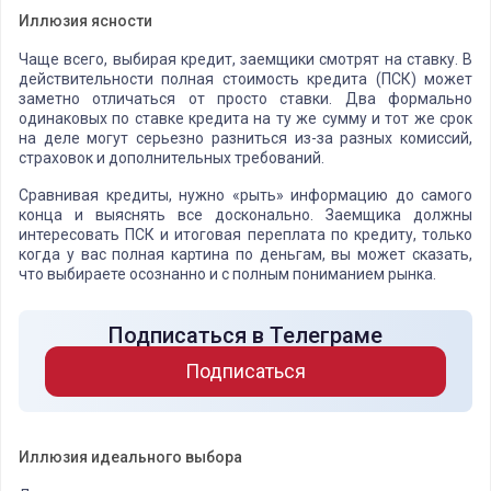
Иллюзия ясности
Чаще всего, выбирая кредит, заемщики смотрят на ставку. В
действительности полная стоимость кредита (ПСК) может
заметно отличаться от просто ставки. Два формально
одинаковых по ставке кредита на ту же сумму и тот же срок
на деле могут серьезно разниться из-за разных комиссий,
страховок и дополнительных требований.
Сравнивая кредиты, нужно «рыть» информацию до самого
конца и выяснять все досконально. Заемщика должны
интересовать ПСК и итоговая переплата по кредиту, только
когда у вас полная картина по деньгам, вы может сказать,
что выбираете осознанно и с полным пониманием рынка.
Подписаться в Телеграме
Подписаться
Иллюзия идеального выбора