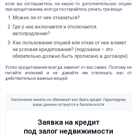
если вы соглашаетесь на какую-то дополнительную опцию
при кредитовании, всегда постарайтесь узнать три вещи:
Можно ли от нее отказаться?
Где у нее включается и отключается
автопродление?
Как пользование опцией или отказ от нее влияет
на условия кредитования? (подсказка – это
обязательно должно быть прописано в договоре).
Успех кредитования всегда зависит от вас самих. Поэтому не
питайте иллюзий и не давайте им отвлекать вас от
действительно важных вещей.
Заполнение анкеты не обязывает вас брать кредит. Гарантируем,
ваши данные останутся в безопасности
Заявка на кредит
под залог недвижимости