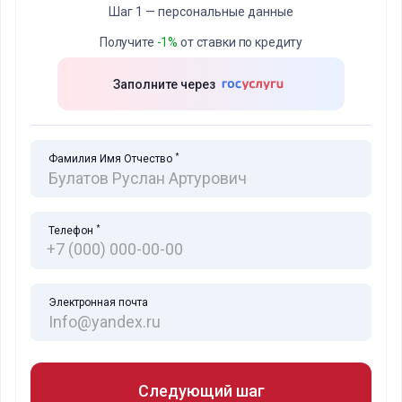
Шаг 1 — персональные данные
Получите
-1%
от ставки по кредиту
Заполните через
*
Фамилия Имя Отчество
*
Телефон
Электронная почта
Следующий шаг