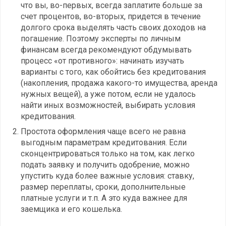
что вы, во-первых, всегда заплатите больше за
счет процентов, во-вторых, придется в течение
долгого срока выделять часть своих доходов на
погашение. Поэтому эксперты по личным
финансам всегда рекомендуют обдумывать
процесс «от противного»: начинать изучать
варианты с того, как обойтись без кредитования
(накопления, продажа какого-то имущества, аренда
нужных вещей), а уже потом, если не удалось
найти иных возможностей, выбирать условия
кредитования.
Простота оформления чаще всего не равна
выгодным параметрам кредитования. Если
сконцентрироваться только на том, как легко
подать заявку и получить одобрение, можно
упустить куда более важные условия: ставку,
размер переплаты, сроки, дополнительные
платные услуги и т.п. А это куда важнее для
заемщика и его кошелька.