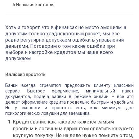
5.
Иллюзия контроля
Хоть и говорят, что в финансах не место эмоциям, а
допустим только хладнокровный расчет, мы все
равно регулярно допускаем ошибки в управлении
деньгами. Поговорим о том какие ошибки при
выборе и настройке кредитов мы чаще всего
допускаем.
Иллюзия простоты
Банки всегда стремятся предложить клиенту классный
сервис. Быстрое оформление, минимальный пакет
документов, подача заявки в режиме онлайн – все это
делает оформление кредита предельно быстрым и удобным.
Но у скорости и простоты есть, как минимум, две
психологических ловушки для заемщика.
Кредитование как таковое кажется самым
простым и логичным вариантом оплатить какую-то
крупную покупку. Но на деле нужно помнить о том,