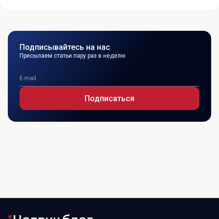
Подписывайтесь на нас
Присылаем статьи пару раз в неделю
Подписаться