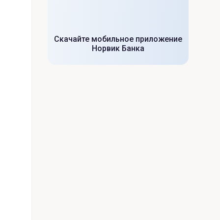
Скачайте мобильное приложение
Норвик Банка