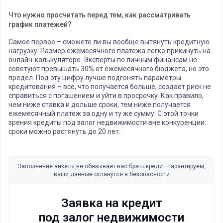
Что нужно просчитать перед тем, как рассматривать
график платежей?
Самое первое – сможете ли вы вообще вытянуть кредитную
нагрузку. Размер ежемесячного платежа легко прикинуть на
онлайн-калькуляторе. Эксперты по личным финансам не
советуют превышать 30% от ежемесячного бюджета, но это
предел. Под эту цифру лучше подгонять параметры
кредитования – все, что получается больше, создает риск не
справиться с погашением и уйти в просрочку. Как правило,
чем ниже ставка и дольше сроки, тем ниже получается
ежемесячный платеж за одну и ту же сумму. С этой точки
зрения кредиты под залог недвижимости вне конкуренции:
сроки можно растянуть до 20 лет.
Заполнение анкеты не обязывает вас брать кредит. Гарантируем,
ваши данные останутся в безопасности
Заявка на кредит
под залог недвижимости