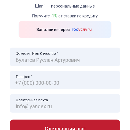
Шаг 1 — персональные данные
Получите
-1%
от ставки по кредиту
Заполните через
*
Фамилия Имя Отчество
*
Телефон
Электронная почта
Следующий шаг