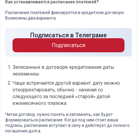
Как устанавливается расписание платежей?
Расписание платежей фиксируется в кредитном договоре.
Возможны два варианта
Подписаться в Телеграме
Подписаться
Записанные в договоре кредитования даты
неизменны.
Чаще встречается другой вариант: дату можно
откорректировать, обычно - начиная со
следующего за последней «старой» датой
ежемесячного платежа.
Читая договор, нужно понять и запомнить, как будет
формироваться расписание. Когда под ним стоит ваша
подпись, расписание вступает в силу и действует до полного
погашения долга.