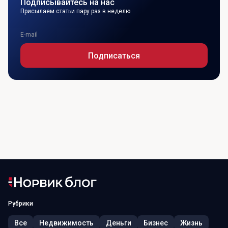
Подписывайтесь на нас
Присылаем статьи пару раз в неделю
Подписаться
Рубрики
Все
Недвижимость
Деньги
Бизнес
Жизнь