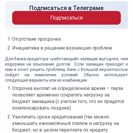
Подписаться в Телеграме
Подписаться
Отсутствие просрочек
Инициатива в решении возникших проблем
Для банка-кредитора «работающий» заемщик выгоднее, чем
издержки на взыскание долгов. Если заемщик приходит к
ним и хочет решить проблему, банк с большой вероятностью
пойдет на изменение условий. Обычно используют
следующие варианты или их комбинации:
Отсрочка выплат на определенное время – пауза
позволяет временно сократить нагрузку на
бюджет заемщика (с учетом того, что ее придется
компенсировать позднее).
Увеличить сроки кредитования (так можно
уменьшить ежемесячный платеж и нагрузку на
бюджет, но в целом переплата по кредиту