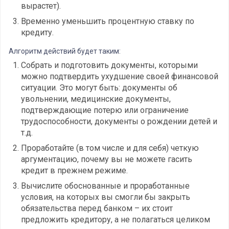
вырастет).
Временно уменьшить процентную ставку по
кредиту.
Алгоритм действий будет таким:
Собрать и подготовить документы, которыми
можно подтвердить ухудшение своей финансовой
ситуации. Это могут быть: документы об
увольнении, медицинские документы,
подтверждающие потерю или ограничение
трудоспособности, документы о рождении детей и
т.д.
Проработайте (в том числе и для себя) четкую
аргументацию, почему вы не можете гасить
кредит в прежнем режиме.
Вычислите обоснованные и проработанные
условия, на которых вы смогли бы закрыть
обязательства перед банком – их стоит
предложить кредитору, а не полагаться целиком