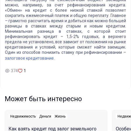
можно, например, за счет рефинансирования кредита.
«Обмен» на кредит с более низкой ставкой позволяет
сократить ежемесячный платеж и общую переплату. Главное
– грамотно рассчитать время и добиться как можно большей
разницы в ставках между старым и новым кредитом.
Минимальная разница в ставках, с которой стоит
рефинансировать кредит – 1,5-2% годовых, а верхнего
предела не установлено, все зависит от положения на рынке
кредитования и условий, которые сможет найти заемщик.
Один из способов понизить ставку при рефинансировании –
залоговое кредитование
.
374
1
Может быть интересно
Недвижимость
Деньги
Жизнь
Недвиж
Как взять кредит под залог земельного
Особе