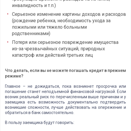
инвалидность и т.п.)
Серьезное изменение картины доходов и расходов
(рождение ребенка, необходимость ухода за
пожилыми или тяжело больными
родственниками)
Потеря или серьезное повреждение имущества
из-за чрезвычайных ситуаций, природных
катастроф или действий третьих лиц
Что делать, если вы не можете погашать кредит в прежнем
режиме?
Главное – не дожидаться, пока возникнет просрочка или
погашение станет неподъемной финансовой нагрузкой. Если
возник реальный риск по перечисленным выше причинам и у
заемщика есть возможность документально подтвердить
возникшие сложности, лучше действовать на опережение и
обратиться в банк самостоятельно.
В пользу заемщика будут говорить: