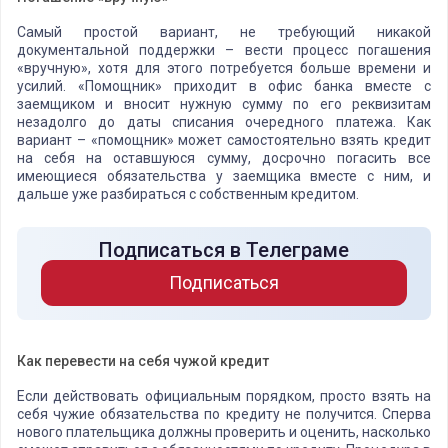
Самый простой вариант, не требующий никакой
документальной поддержки – вести процесс погашения
«вручную», хотя для этого потребуется больше времени и
усилий. «Помощник» приходит в офис банка вместе с
заемщиком и вносит нужную сумму по его реквизитам
незадолго до даты списания очередного платежа. Как
вариант – «помощник» может самостоятельно взять кредит
на себя на оставшуюся сумму, досрочно погасить все
имеющиеся обязательства у заемщика вместе с ним, и
дальше уже разбираться с собственным кредитом.
Подписаться в Телеграме
Подписаться
Как перевести на себя чужой кредит
Если действовать официальным порядком, просто взять на
себя чужие обязательства по кредиту не получится. Сперва
нового плательщика должны проверить и оценить, насколько