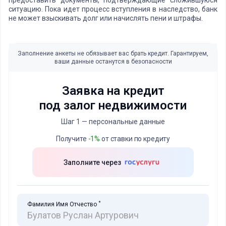
предоставить документы, подтверждающие сложившуюся
ситуацию. Пока идет процесс вступления в наследство, банк
не может взыскивать долг или начислять пени и штрафы.
Заполнение анкеты не обязывает вас брать кредит. Гарантируем,
ваши данные останутся в безопасности
Заявка на кредит
под залог недвижимости
Шаг 1 — персональные данные
Получите
-1%
от ставки по кредиту
Заполните через
*
Фамилия Имя Отчество