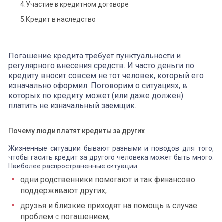
4.
Участие в кредитном договоре
5.
Кредит в наследство
Погашение кредита требует пунктуальности и
регулярного внесения средств. И часто деньги по
кредиту вносит совсем не тот человек, который его
изначально оформил. Поговорим о ситуациях, в
которых по кредиту может (или даже должен)
платить не изначальный заемщик.
Почему люди платят кредиты за других
Жизненные ситуации бывают разными и поводов для того,
чтобы гасить кредит за другого человека может быть много.
Наиболее распространенные ситуации:
одни родственники помогают и так финансово
поддерживают других;
друзья и близкие приходят на помощь в случае
проблем с погашением;