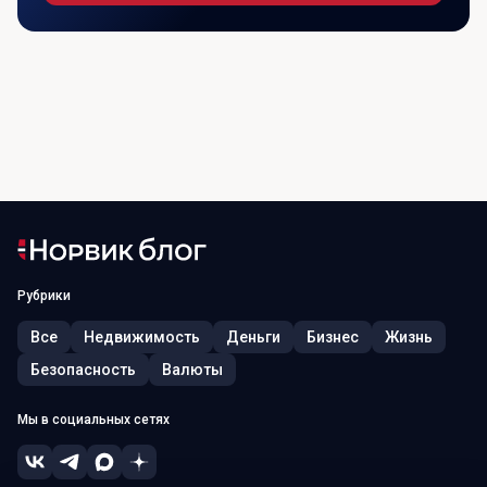
Рубрики
Все
Недвижимость
Деньги
Бизнес
Жизнь
Безопасность
Валюты
Мы в социальных сетях