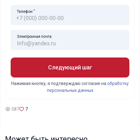
*
Телефон
Электронная почта
Следующий шаг
Нажимая кнопку, я подтверждаю согласие на
обработку
персональных данных
587
7
Может быть интересно