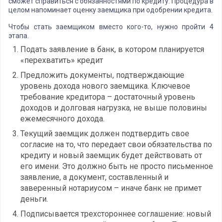
сможет справиться с обязанностями по кредиту. Процедура в
целом напоминает оценку заемщика при одобрении кредита.
Чтобы стать заемщиком вместо кого-то, нужно пройти 4
этапа.
Подать заявление в банк, в котором планируется
«перехватить» кредит
Предложить документы, подтверждающие
уровень дохода нового заемщика. Ключевое
требование кредитора – достаточный уровень
доходов и долговая нагрузка, не выше половины
ежемесячного дохода.
Текущий заемщик должен подтвердить свое
согласие на то, что передает свои обязательства по
кредиту и новый заемщик будет действовать от
его имени. Это должно быть не просто письменное
заявление, а документ, составленный и
заверенный нотариусом – иначе банк не примет
деньги.
Подписывается трехстороннее соглашение: новый