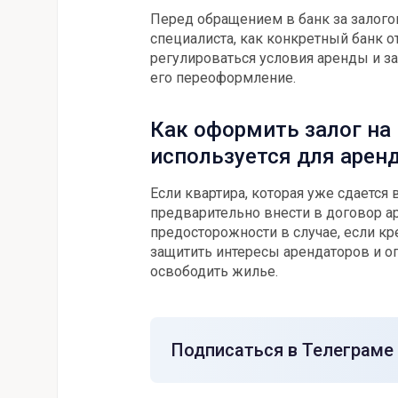
Перед обращением в банк за залого
специалиста, как конкретный банк о
регулироваться условия аренды и з
его переоформление.
Как оформить залог на 
используется для арен
Если квартира, которая уже сдается 
предварительно внести в договор ар
предосторожности в случае, если кр
защитить интересы арендаторов и о
освободить жилье.
Подписаться в Телеграме