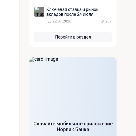
Ключевая ставка и рынок
вкладов после 24 июля
22.07.2026
207
Перейти в раздел
Скачайте мобильное приложение
Норвик Банка