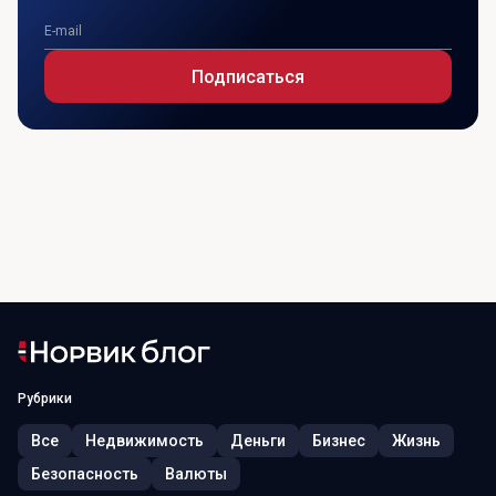
Подписаться
Рубрики
Все
Недвижимость
Деньги
Бизнес
Жизнь
Безопасность
Валюты