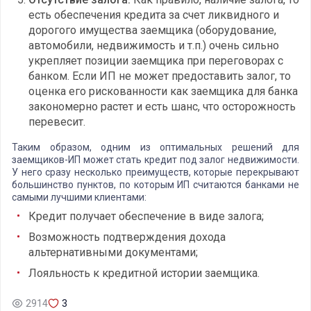
есть обеспечения кредита за счет ликвидного и
дорогого имущества заемщика (оборудование,
автомобили, недвижимость и т.п.) очень сильно
укрепляет позиции заемщика при переговорах с
банком. Если ИП не может предоставить залог, то
оценка его рискованности как заемщика для банка
закономерно растет и есть шанс, что осторожность
перевесит.
Таким образом, одним из оптимальных решений для
заемщиков-ИП может стать кредит под залог недвижимости.
У него сразу несколько преимуществ, которые перекрывают
большинство пунктов, по которым ИП считаются банками не
самыми лучшими клиентами:
Кредит получает обеспечение в виде залога;
Возможность подтверждения дохода
альтернативными документами;
Лояльность к кредитной истории заемщика.
2914
3