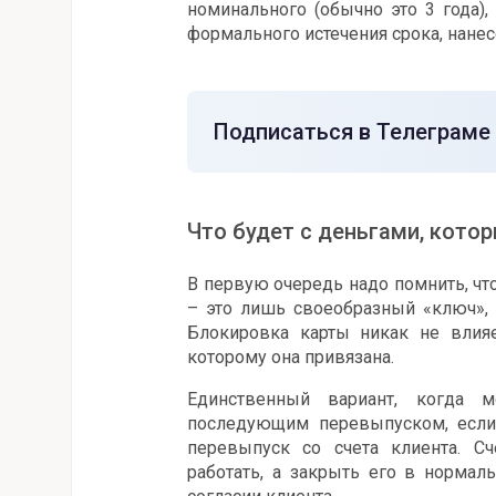
номинального (обычно это 3 года)
формального истечения срока, нанес
Подписаться в Телеграме
Что будет с деньгами, котор
В первую очередь надо помнить, что
– это лишь своеобразный «ключ», 
Блокировка карты никак не влияе
которому она привязана.
Единственный вариант, когда 
последующим перевыпуском, если
перевыпуск со счета клиента. Сч
работать, а закрыть его в нормал