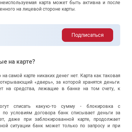
, неиспользуемая карта может быть активна и после
енного на лицевой стороне карты.
Подписаться
ые на карте?
 на самой карте никаких денег нет. Карта как таковая
открывающий «дверь», за которой хранятся деньги.
т на средства, лежащие в банке на том счету, к
могут списать какую-то сумму - блокировка с
 по условиям договора банк списывает деньги за
ет, даже при заблокированной карте, продолжает
ьной ситуации банк может только по запросу и при