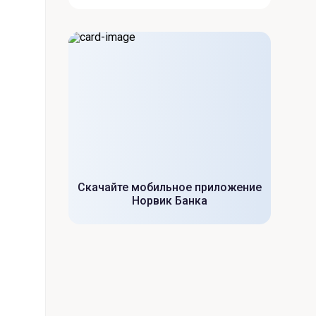
Скачайте мобильное приложение
Норвик Банка