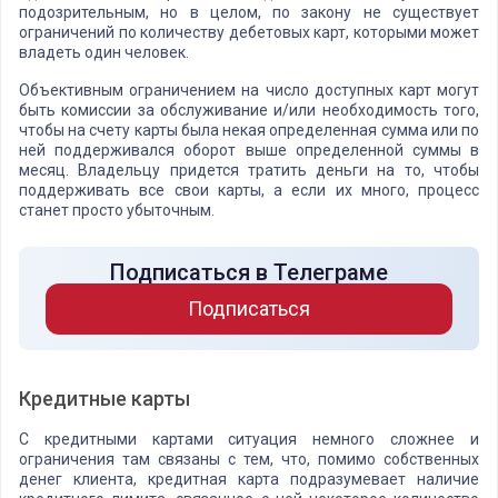
подозрительным, но в целом, по закону не существует
ограничений по количеству дебетовых карт, которыми может
владеть один человек.
Объективным ограничением на число доступных карт могут
быть комиссии за обслуживание и/или необходимость того,
чтобы на счету карты была некая определенная сумма или по
ней поддерживался оборот выше определенной суммы в
месяц. Владельцу придется тратить деньги на то, чтобы
поддерживать все свои карты, а если их много, процесс
станет просто убыточным.
Подписаться в Телеграме
Подписаться
Кредитные карты
С кредитными картами ситуация немного сложнее и
ограничения там связаны с тем, что, помимо собственных
денег клиента, кредитная карта подразумевает наличие