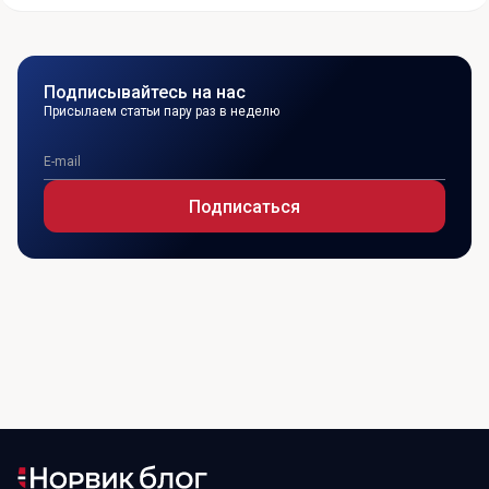
Подписывайтесь на нас
Присылаем статьи пару раз в неделю
Подписаться