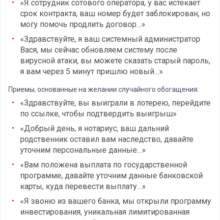
«Я сотрудник сотового оператора, у вас истекает
срок контракта, ваш номер будет заблокирован, но
могу помочь продлить договор…»
«Здравствуйте, я ваш системный администратор
Вася, мы сейчас обновляем систему после
вирусной атаки, вы можете сказать старый пароль,
я вам через 5 минут пришлю новый…»
Приемы, основанные на желании случайного обогащения:
«Здравствуйте, вы выиграли в лотерею, перейдите
по ссылке, чтобы подтвердить выигрыш»
«Добрый день, я нотариус, ваш дальний
родственник оставил вам наследство, давайте
уточним персональные данные…»
«Вам положена выплата по государственной
программе, давайте уточним данные банковской
карты, куда перевести выплату…»
«Я звоню из вашего банка, мы открыли программу
инвестирования, уникальная лимитированная