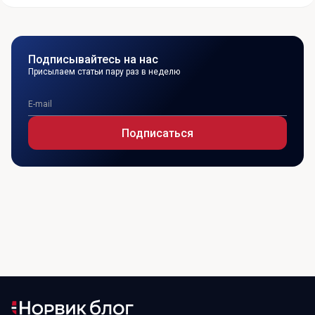
Подписывайтесь на нас
Присылаем статьи пару раз в неделю
Подписаться