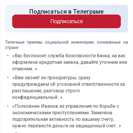
Подписаться в Телеграме
Подписаться
Типичные приемы социальной инженерии, основанные на
страхе:
«Вас беспокоит служба безопасности банка, на вас
оформлена кредитная заявка, давайте уточним или
отменим…»
«Вам звонят из прокуратуры, сразу
предупреждаем об уголовной ответственности за
разглашение, разговор строго
конфиденциальный…»
«Полковник Иванов из управления по борьбе с
экономическими преступлениями. Замечена
подозрительная активность по вашему счету,
нужно перевести деньги на защищенный счет…»