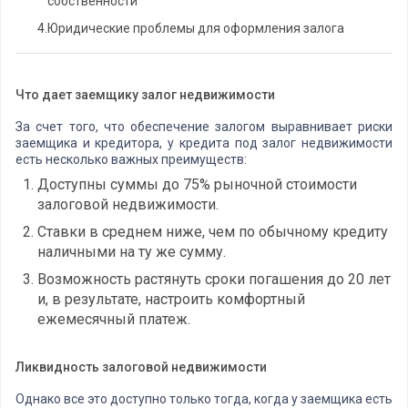
собственности
4.
Юридические проблемы для оформления залога
Что дает заемщику залог недвижимости
За счет того, что обеспечение залогом выравнивает риски
заемщика и кредитора, у кредита под залог недвижимости
есть несколько важных преимуществ:
Доступны суммы до 75% рыночной стоимости
залоговой недвижимости.
Ставки в среднем ниже, чем по обычному кредиту
наличными на ту же сумму.
Возможность растянуть сроки погашения до 20 лет
и, в результате, настроить комфортный
ежемесячный платеж.
Ликвидность залоговой недвижимости
Однако все это доступно только тогда, когда у заемщика есть