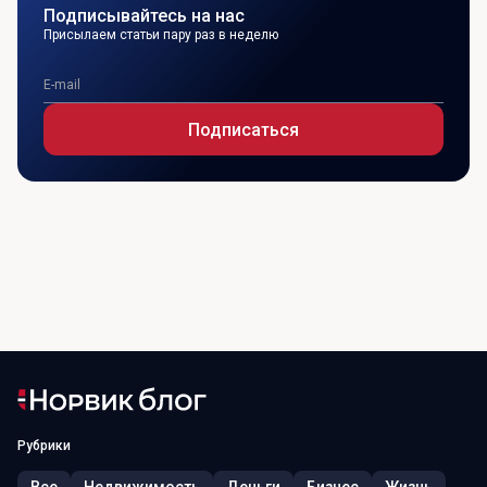
Подписывайтесь на нас
Присылаем статьи пару раз в неделю
Подписаться
Рубрики