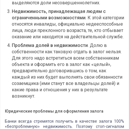
выделяются доли несовершеннолетних.
Недвижимость, принадлежащая людям с
ограниченными возможностями
. К этой категории
относятся инвалиды, официально недееспособные
лица, люди преклонного возраста, те, кто отбывает
оказание или находится на действительной службе.
Проблема долей в недвижимости
. Долю в
собственности как таковую отдать в залог нельзя.
Для этого надо встретиться всем собственникам
объекта и оформить его в залог как «целый»,
предварительно договорившись о том, как
каждый из них будет выполнять свои обязанности
созаемщика (ими станут все владельцы долей) и
какие права и отношения у них в результате
возникнут.
Юридические проблемы для оформления залога
Банки всегда стремятся получить в качестве залога 100%
«беспроблемную» недвижимость. Поэтому стоп-сигналом