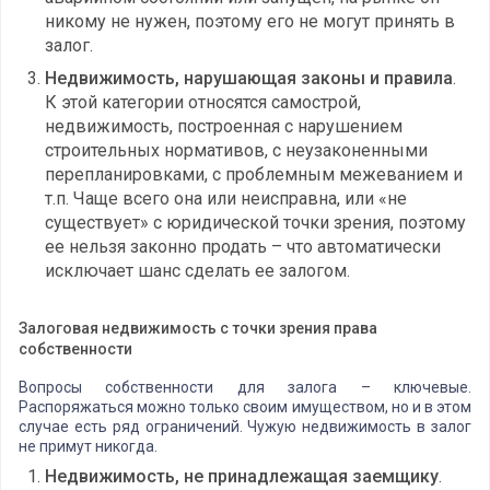
никому не нужен, поэтому его не могут принять в
залог.
Недвижимость, нарушающая законы и правила
.
К этой категории относятся самострой,
недвижимость, построенная с нарушением
строительных нормативов, с неузаконенными
перепланировками, с проблемным межеванием и
т.п. Чаще всего она или неисправна, или «не
существует» с юридической точки зрения, поэтому
ее нельзя законно продать – что автоматически
исключает шанс сделать ее залогом.
Залоговая недвижимость с точки зрения права
собственности
Вопросы собственности для залога – ключевые.
Распоряжаться можно только своим имуществом, но и в этом
случае есть ряд ограничений. Чужую недвижимость в залог
не примут никогда.
Недвижимость, не принадлежащая заемщику
.