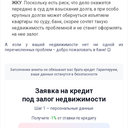
ЖКУ
. Поскольку есть риск, что дело окажется
передано в суд для взыскания долга, а при особо
крупных долгах может обернуться изъятием
квартиры по суду, банк, скорее сочтет такую
недвижимость проблемной и не станет оформлять
на нее залог.
А если у вашей недвижимости нет ни одной из
перечисленных проблем – добро пожаловать в банк! 😉
Заполнение анкеты не обязывает вас брать кредит. Гарантируем,
ваши данные останутся в безопасности
Заявка на кредит
под залог недвижимости
Шаг 1 — персональные данные
Получите
-1%
от ставки по кредиту