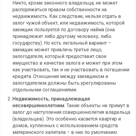
Никто, кроме законного владельца, не может
распоряжаться правом собственности на
недвижимость. Как следствие, нельзя отдать в
залог чужой объект, или недвижимость, которой
заемщик пользуется по договору найма (она
принадлежит либо другому человеку, либо
государству). Но есть легальный вариант –
заемщик может привлечь третье лицо,
залогодателя, который предоставит свое
имущество в качестве залога и может при этом
как участвовать, так и не участвовать в погашении
кредита. Отношения между заемщиком и
залогодателем должны быть урегулированы
отдельными соглашениями.
Недвижимость, принадлежащая
несовершеннолетним
. Такие объекты не примут в
залог до наступления совершеннолетия владельца
(владельцев). Это особенно касается квартир и
домов, купленных с использованием средств
материнского капитала – в них по умолчанию