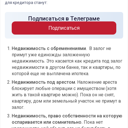
для кредитора станут:
Подписаться в Телеграме
Подписаться
Недвижимость с обременениями
. В залог не
примут уже единожды заложенную
недвижимость. Это касается как кредита под залог
недвижимости в другом банке, так и квартиры, по
которой еще не выплачена ипотека.
Недвижимость под арестом
. Наложение ареста
блокирует любые операции с имуществом (хотя
жить в такой квартире можно). Пока он не снят,
квартиру, дом или земельный участок не примут в
залог.
Недвижимость, право собственности на которую
оспаривается или сомнительно.
Пока нет