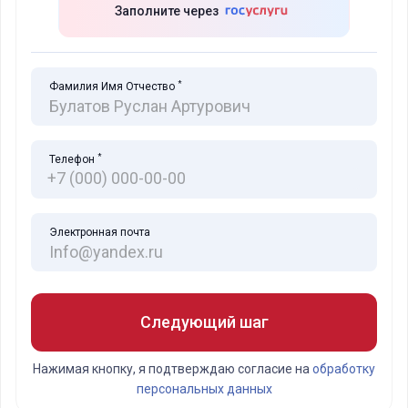
Заполните через
*
Фамилия Имя Отчество
*
Телефон
Электронная почта
Следующий шаг
Нажимая кнопку, я подтверждаю согласие на
обработку
персональных данных