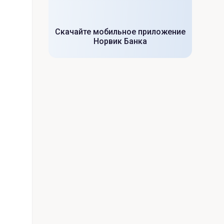
Скачайте мобильное приложение
Норвик Банка