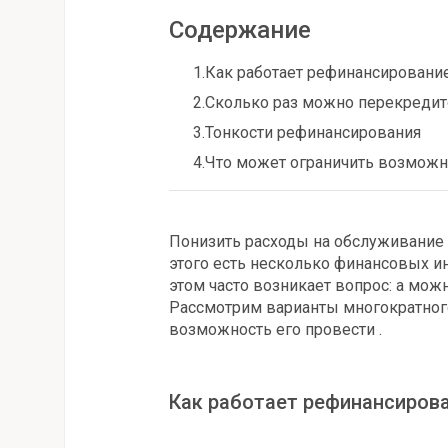
Содержание
1.
Как работает рефинансировани
2.
Сколько раз можно перекреди
3.
Тонкости рефинансирования
4.
Что может ограничить возможн
Понизить расходы на обслуживание 
этого есть несколько финансовых и
этом часто возникает вопрос: а мож
Рассмотрим варианты многократног
возможность его провести .
Как работает рефинансиров