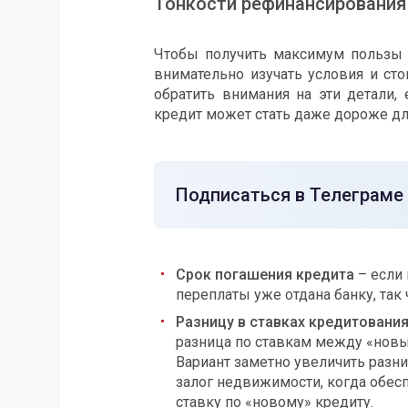
Тонкости рефинансирования
Чтобы получить максимум пользы о
внимательно изучать условия и сто
обратить внимания на эти детали, 
кредит может стать даже дороже дл
Подписаться в Телеграме
Срок погашения кредита
– если
переплаты уже отдана банку, так 
Разницу в ставках кредитовани
разница по ставкам между «новы
Вариант заметно увеличить разни
залог недвижимости, когда обес
ставку по «новому» кредиту.