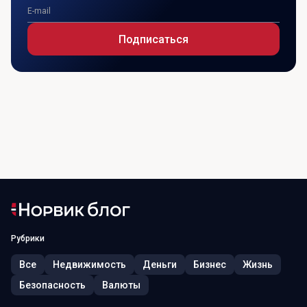
Подписаться
Рубрики
Все
Недвижимость
Деньги
Бизнес
Жизнь
Безопасность
Валюты