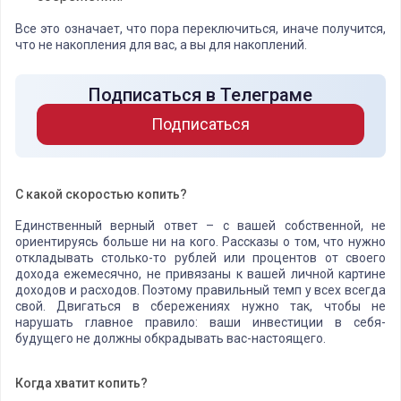
Все это означает, что пора переключиться, иначе получится,
что не накопления для вас, а вы для накоплений.
Подписаться в Телеграме
Подписаться
С какой скоростью копить?
Единственный верный ответ – с вашей собственной, не
ориентируясь больше ни на кого. Рассказы о том, что нужно
откладывать столько-то рублей или процентов от своего
дохода ежемесячно, не привязаны к вашей личной картине
доходов и расходов. Поэтому правильный темп у всех всегда
свой. Двигаться в сбережениях нужно так, чтобы не
нарушать главное правило: ваши инвестиции в себя-
будущего не должны обкрадывать вас-настоящего.
Когда хватит копить?