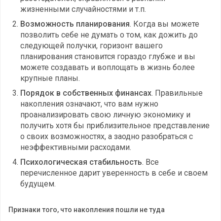
жизненными случайностями и т.п.
Возможность планирования
. Когда вы можете
позволить себе не думать о том, как дожить до
следующей получки, горизонт вашего
планирования становится гораздо глубже и вы
можете создавать и воплощать в жизнь более
крупные планы.
Порядок в собственных финансах
. Правильные
накопления означают, что вам нужно
проанализировать свою личную экономику и
получить хотя бы приблизительное представление
о своих возможностях, а заодно разобраться с
неэффективными расходами.
Психологическая стабильность
. Все
перечисленное дарит уверенность в себе и своем
будущем.
Признаки того, что накопления пошли не туда