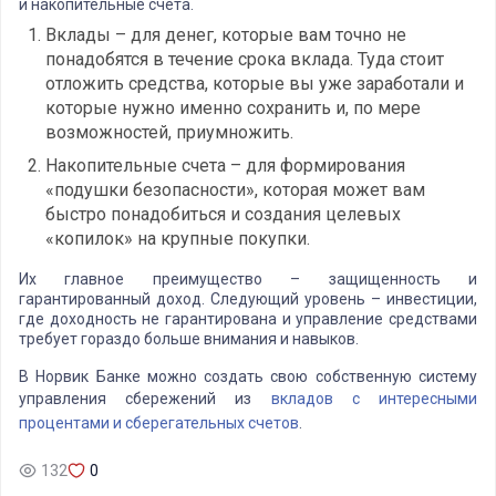
и накопительные счета.
Вклады – для денег, которые вам точно не
понадобятся в течение срока вклада. Туда стоит
отложить средства, которые вы уже заработали и
которые нужно именно сохранить и, по мере
возможностей, приумножить.
Накопительные счета – для формирования
«подушки безопасности», которая может вам
быстро понадобиться и создания целевых
«копилок» на крупные покупки.
Их главное преимущество – защищенность и
гарантированный доход. Следующий уровень – инвестиции,
где доходность не гарантирована и управление средствами
требует гораздо больше внимания и навыков.
В Норвик Банке можно создать свою собственную систему
управления сбережений из
вкладов с интересными
процентами и сберегательных счетов
.
132
0