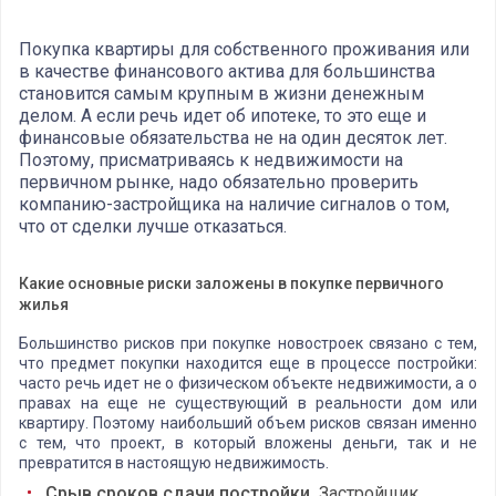
Покупка квартиры для собственного проживания или
в качестве финансового актива для большинства
становится самым крупным в жизни денежным
делом. А если речь идет об ипотеке, то это еще и
финансовые обязательства не на один десяток лет.
Поэтому, присматриваясь к недвижимости на
первичном рынке, надо обязательно проверить
компанию-застройщика на наличие сигналов о том,
что от сделки лучше отказаться.
Какие основные риски заложены в покупке первичного
жилья
Большинство рисков при покупке новостроек связано с тем,
что предмет покупки находится еще в процессе постройки:
часто речь идет не о физическом объекте недвижимости, а о
правах на еще не существующий в реальности дом или
квартиру. Поэтому наибольший объем рисков связан именно
с тем, что проект, в который вложены деньги, так и не
превратится в настоящую недвижимость.
Срыв сроков сдачи постройки.
Застройщик