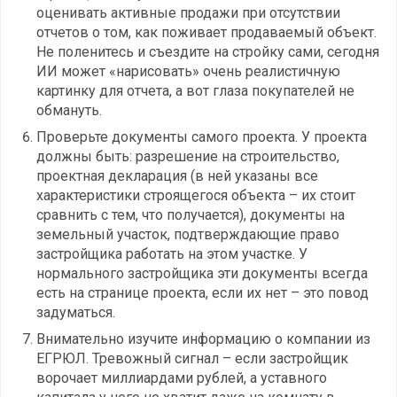
оценивать активные продажи при отсутствии
отчетов о том, как поживает продаваемый объект.
Не поленитесь и съездите на стройку сами, сегодня
ИИ может «нарисовать» очень реалистичную
картинку для отчета, а вот глаза покупателей не
обмануть.
Проверьте документы самого проекта. У проекта
должны быть: разрешение на строительство,
проектная декларация (в ней указаны все
характеристики строящегося объекта – их стоит
сравнить с тем, что получается), документы на
земельный участок, подтверждающие право
застройщика работать на этом участке. У
нормального застройщика эти документы всегда
есть на странице проекта, если их нет – это повод
задуматься.
Внимательно изучите информацию о компании из
ЕГРЮЛ. Тревожный сигнал – если застройщик
ворочает миллиардами рублей, а уставного