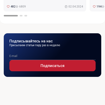
482
6809
02.04.2024
194
Подписывайтесь на нас
Присылаем статьи пару раз в неделю
Подписаться