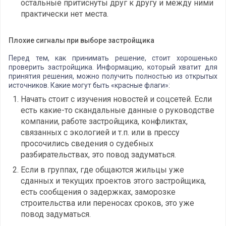
остальные притиснуты друг к другу и между ними
практически нет места.
Плохие сигналы при выборе застройщика
Перед тем, как принимать решение, стоит хорошенько
проверить застройщика. Информацию, который хватит для
принятия решения, можно получить полностью из открытых
источников. Какие могут быть «красные флаги»:
Начать стоит с изучения новостей и соцсетей. Если
есть какие-то скандальные данные о руководстве
компании, работе застройщика, конфликтах,
связанных с экологией и т.п. или в прессу
просочились сведения о судебных
разбирательствах, это повод задуматься.
Если в группах, где общаются жильцы уже
сданных и текущих проектов этого застройщика,
есть сообщения о задержках, заморозке
строительства или переносах сроков, это уже
повод задуматься.