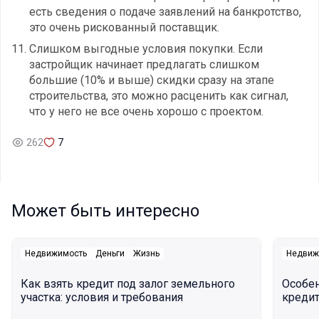
есть сведения о подаче заявлений на банкротство,
это очень рискованный поставщик.
Слишком выгодные условия покупки. Если
застройщик начинает предлагать слишком
большие (10% и выше) скидки сразу на этапе
строительства, это можно расценить как сигнал,
что у него не все очень хорошо с проектом.
262
7
Может быть интересно
Недвижимость
Деньги
Жизнь
Недвиж
Как взять кредит под залог земельного
Особе
участка: условия и требования
кредит