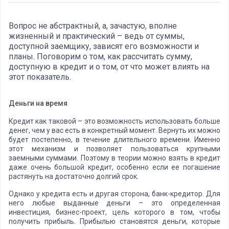
Вопрос не абстрактный, а, зачастую, вполне
жизненный и практический – ведь от суммы,
доступной заемщику, зависят его возможности и
планы. Поговорим о том, как рассчитать сумму,
доступную в кредит и о том, от что может влиять на
этот показатель.
Деньги на время
Кредит как таковой – это возможность использовать больше
денег, чем у вас есть в конкретный момент. Вернуть их можно
будет постепенно, в течение длительного времени. Именно
этот механизм и позволяет пользоваться крупными
заемными суммами. Поэтому в теории можно взять в кредит
даже очень большой кредит, особенно если ее погашение
растянуть на достаточно долгий срок.
Однако у кредита есть и другая сторона, банк-кредитор. Для
него любые выданные деньги – это определенная
инвестиция, бизнес-проект, цель которого в том, чтобы
получить прибыль. Прибылью становятся деньги, которые