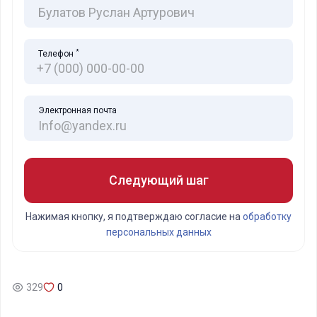
*
Телефон
Электронная почта
Следующий шаг
Нажимая кнопку, я подтверждаю согласие на
обработку
персональных данных
329
0