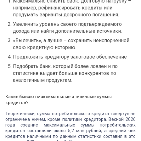
Максимально снизить свою долговую нагрузку –
например, рефинансировать кредиты или
продумать варианты досрочного погашения.
Увеличить уровень своего подтверждаемого
дохода или найти дополнительные источники.
«Вылечить», а лучше – сохранить неиспорченной
свою кредитную историю.
Предложить кредитору залоговое обеспечение
Подобрать банк, который более лоялен и по
статистике выдает больше конкурентов по
аналогичным продуктам.
Какие бывают максимальные и типичные суммы
кредитов?
Теоретически, сумма потребительского кредита «сверху» не
ограничена ничем, кроме политики кредитора. Весной 2026
года средние максимальные суммы потребительских
кредитов составляли около 5,2 млн рублей, а средний чек
кредитов наличными по данным статистики составил в это