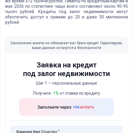
же время 372 тысячи рублей. Лимиты по кредитным картам в
мае 2026 по статистике чаще всего составляют около 90-95
тысяч рублей. Кредиты под залог недвижимости могут
обеспечить доступ к суммам до 20 и даже 30 миллионов
рублей.
Заполнение анкеты не обязывает вас брать кредит. Гарантируем,
ваши данные останутся в безопасности
Заявка на кредит
под залог недвижимости
Шаг 1 — персональные данные
Получите
-1%
от ставки по кредиту
Заполните через
*
Фамилия Имя Отчество