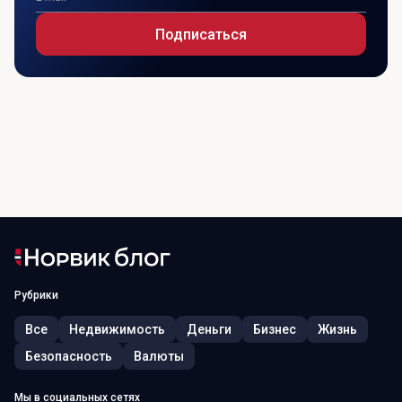
Подписаться
Рубрики
Все
Недвижимость
Деньги
Бизнес
Жизнь
Безопасность
Валюты
Мы в социальных сетях