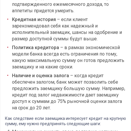
подтвержденного ежемесячного дохода, то
аппетиты придется умерить.
Кредитная история
– если клиент
зарекомендовал себя как надежный и
исполнительный заемщик, шансы на одобрение и
размер доступной суммы будут выше.
Политика кредитора
– в рамках экономической
модели банка всегда есть ограничения по тому,
какую максимальную сумму он готов предложить
заемщику и на какие сроки.
Наличие и оценка залога
– когда кредит
обеспечен залогом, банк может позволить себе
предложить заемщику большую сумму. Например,
кредит под залог недвижимости дает заемщику
доступ к суммам до 75% рыночной оценки залога
на срок до 20 лет.
Как следствие если заемщика интересует кредит на крупную
сумму, ему нужно предпринять следующие шаги: