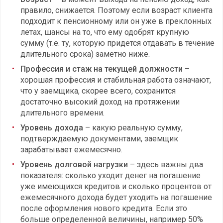
правило, снижается. Поэтому если возраст клиента
подходит к пенсионному или он уже в преклонных
летах, шансы на то, что ему одобрят крупную
сумму (т.е. ту, которую придется отдавать в течение
длительного срока) заметно ниже.
Профессия и стаж на текущей должности
–
хорошая профессия и стабильная работа означают,
что у заемщика, скорее всего, сохранится
достаточно высокий доход на протяжении
длительного времени.
Уровень дохода
– какую реальную сумму,
подтверждаемую документами, заемщик
зарабатывает ежемесячно.
Уровень долговой нагрузки
– здесь важны два
показателя: сколько уходит денег на погашение
уже имеющихся кредитов и сколько процентов от
ежемесячного дохода будет уходить на погашение
после оформления нового кредита. Если это
больше определенной величины, например 50%