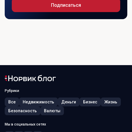
Подписаться
Рубрики
Все
Недвижимость
Деньги
Бизнес
Жизнь
Безопасность
Валюты
Мы в социальных сетях