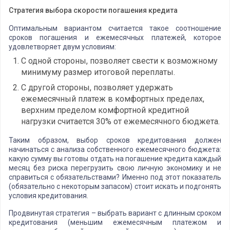
Стратегия выбора скорости погашения кредита
Оптимальным вариантом считается такое соотношение
сроков погашения и ежемесячных платежей, которое
удовлетворяет двум условиям:
С одной стороны, позволяет свести к возможному
минимуму размер итоговой переплаты.
С другой стороны, позволяет удержать
ежемесячный платеж в комфортных пределах,
верхним пределом комфортной кредитной
нагрузки считается 30% от ежемесячного бюджета.
Таким образом, выбор сроков кредитования должен
начинаться с анализа собственного ежемесячного бюджета:
какую сумму вы готовы отдать на погашение кредита каждый
месяц без риска перегрузить свою личную экономику и не
справиться с обязательствами? Именно под этот показатель
(обязательно с некоторым запасом) стоит искать и подгонять
условия кредитования.
Продвинутая стратегия – выбрать вариант с длинным сроком
кредитования (меньшим ежемесячным платежом и